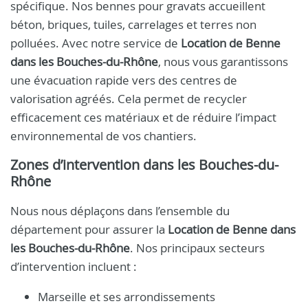
spécifique. Nos bennes pour gravats accueillent
béton, briques, tuiles, carrelages et terres non
polluées. Avec notre service de
Location de Benne
dans les Bouches-du-Rhône
, nous vous garantissons
une évacuation rapide vers des centres de
valorisation agréés. Cela permet de recycler
efficacement ces matériaux et de réduire l’impact
environnemental de vos chantiers.
Zones d’intervention dans les Bouches-du-
Rhône
Nous nous déplaçons dans l’ensemble du
département pour assurer la
Location de Benne dans
les Bouches-du-Rhône
. Nos principaux secteurs
d’intervention incluent :
Marseille et ses arrondissements