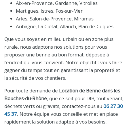
Aix-en-Provence, Gardanne, Vitrolles
Martigues, Istres, Fos-sur-Mer
Arles, Salon-de-Provence, Miramas
Aubagne, La Ciotat, Allauch, Plan-de-Cuques
Que vous soyez en milieu urbain ou en zone plus
rurale, nous adaptons nos solutions pour vous
proposer une benne au bon format, déposée à
l’endroit qui vous convient. Notre objectif : vous faire
gagner du temps tout en garantissant la propreté et
la sécurité de vos chantiers.
Pour toute demande de
Location de Benne dans les
Bouches-du-Rhône
, que ce soit pour DIB, tout venant,
déchets verts ou gravats, contactez-nous au
06 27 30
45 37
. Notre équipe vous conseille et met en place
rapidement la solution adaptée à vos besoins.