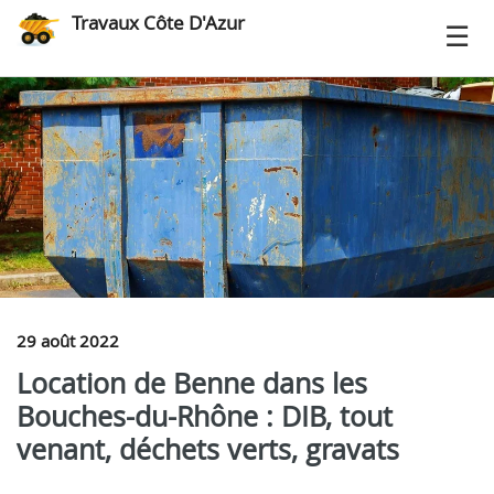
Travaux Côte D'Azur
29 août 2022
Location de Benne dans les
Bouches-du-Rhône : DIB, tout
venant, déchets verts, gravats