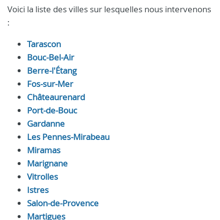
Voici la liste des villes sur lesquelles nous intervenons
:
Tarascon
Bouc-Bel-Air
Berre-l'Étang
Fos-sur-Mer
Châteaurenard
Port-de-Bouc
Gardanne
Les Pennes-Mirabeau
Miramas
Marignane
Vitrolles
Istres
Salon-de-Provence
Martigues