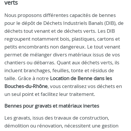
verts
Nous proposons différentes capacités de bennes
pour le dépôt de Déchets Industriels Banals (DIB), de
déchets tout venant et de déchets verts. Les DIB
regroupent notamment bois, plastiques, cartons et
petits encombrants non dangereux. Le tout venant
permet de mélanger divers matériaux issus de vos
chantiers ou débarras. Quant aux déchets verts, ils
incluent branchages, feuilles, tonte et résidus de
taille. Grâce à notre
Location de Benne dans les
Bouches-du-Rhône
, vous centralisez vos déchets en
un seul point et facilitez leur traitement.
Bennes pour gravats et matériaux inertes
Les gravats, issus des travaux de construction,
démolition ou rénovation, nécessitent une gestion