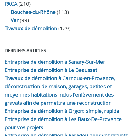
PACA
(210)
Bouches-du-Rhône
(113)
Var
(99)
Travaux de démolition
(129)
DERNIERS ARTICLES
Entreprise de démolition à Sanary-Sur-Mer
Entreprise de démolition à Le Beausset
Travaux de démolition à Carnoux-en-Provence,
déconstruction de maison, garages, petites et
moyennes habitations inclus l'enlèvement des
gravats afin de permettre une reconstruction
Entreprise de démolition à Orgon: simple, rapide
Entreprise de démolition à Les Baux-De-Provence
pour vos projets
Entreprise de démolition à Paradou pour vos projets