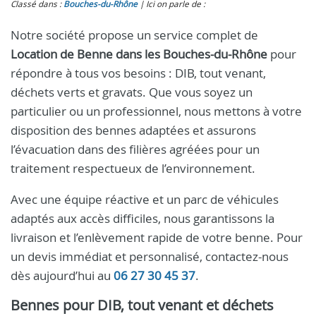
Classé dans :
Bouches-du-Rhône
Ici on parle de :
Notre société propose un service complet de
Location de Benne dans les Bouches-du-Rhône
pour
répondre à tous vos besoins : DIB, tout venant,
déchets verts et gravats. Que vous soyez un
particulier ou un professionnel, nous mettons à votre
disposition des bennes adaptées et assurons
l’évacuation dans des filières agréées pour un
traitement respectueux de l’environnement.
Avec une équipe réactive et un parc de véhicules
adaptés aux accès difficiles, nous garantissons la
livraison et l’enlèvement rapide de votre benne. Pour
un devis immédiat et personnalisé, contactez-nous
dès aujourd’hui au
06 27 30 45 37
.
Bennes pour DIB, tout venant et déchets