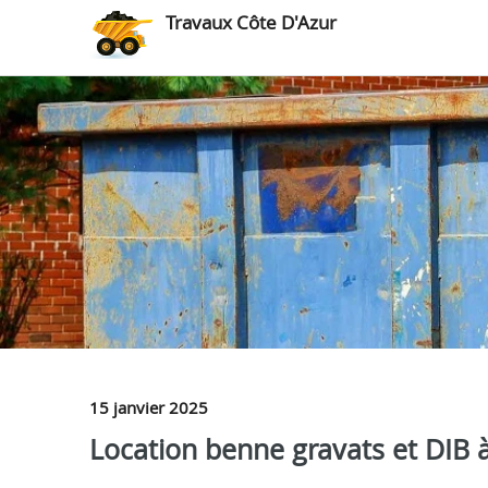
Travaux Côte D'Azur
15 janvier 2025
Location benne gravats et DIB 