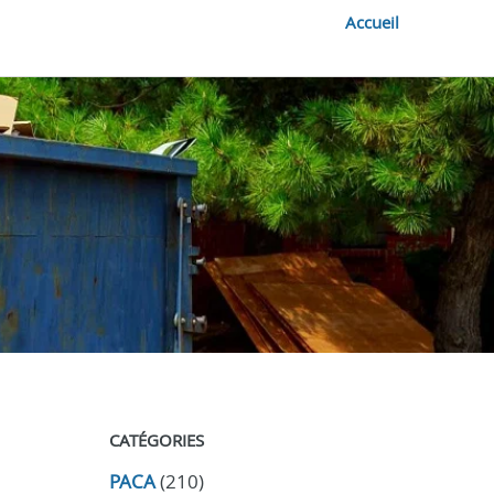
Accueil
CATÉGORIES
PACA
(210)