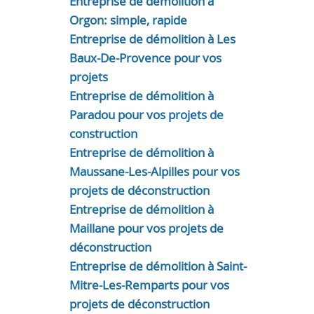
Entreprise de démolition à
Orgon: simple, rapide
Entreprise de démolition à Les
Baux-De-Provence pour vos
projets
Entreprise de démolition à
Paradou pour vos projets de
construction
Entreprise de démolition à
Maussane-Les-Alpilles pour vos
projets de déconstruction
Entreprise de démolition à
Maillane pour vos projets de
déconstruction
Entreprise de démolition à Saint-
Mitre-Les-Remparts pour vos
projets de déconstruction