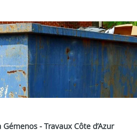
à Gémenos - Travaux Côte d’Azur