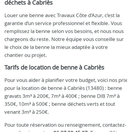
déchets à Cabriès
Louer une benne avec Travaux Côte d’Azur, c’est la
garantie d’un service professionnel et flexible. Vous
remplissez la benne selon vos besoins, et nous nous
chargeons du reste. Notre équipe vous conseille sur
le choix de la benne la mieux adaptée à votre
chantier ou projet.
Tarifs de location de benne à Cabriès
Pour vous aider à planifier votre budget, voici nos prix
pour la location de benne à Cabriès (13480) : benne
gravats 3m³ à 200€, 7m³ à 400€ ; benne DIB 7m³ à
350€, 10m³ à 500€ ; benne déchets verts et tout
venant 3m³ à 250€.
Pour toute réservation ou renseignement, contactez-