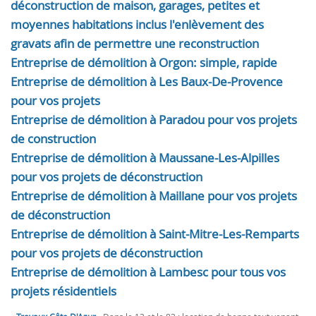
déconstruction de maison, garages, petites et
moyennes habitations inclus l'enlèvement des
gravats afin de permettre une reconstruction
Entreprise de démolition à Orgon: simple, rapide
Entreprise de démolition à Les Baux-De-Provence
pour vos projets
Entreprise de démolition à Paradou pour vos projets
de construction
Entreprise de démolition à Maussane-Les-Alpilles
pour vos projets de déconstruction
Entreprise de démolition à Maillane pour vos projets
de déconstruction
Entreprise de démolition à Saint-Mitre-Les-Remparts
pour vos projets de déconstruction
Entreprise de démolition à Lambesc pour tous vos
projets résidentiels