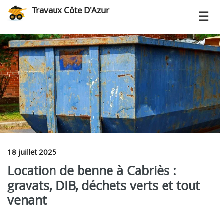
Travaux Côte D'Azur
18 juillet 2025
Location de benne à Cabriès :
gravats, DIB, déchets verts et tout
venant