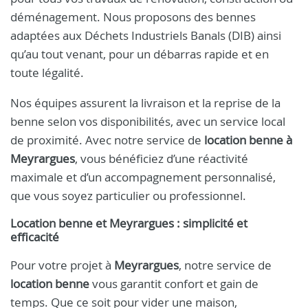
déménagement. Nous proposons des bennes
adaptées aux Déchets Industriels Banals (DIB) ainsi
qu’au tout venant, pour un débarras rapide et en
toute légalité.
Nos équipes assurent la livraison et la reprise de la
benne selon vos disponibilités, avec un service local
de proximité. Avec notre service de
location benne à
Meyrargues
, vous bénéficiez d’une réactivité
maximale et d’un accompagnement personnalisé,
que vous soyez particulier ou professionnel.
Location benne et Meyrargues : simplicité et
efficacité
Pour votre projet à
Meyrargues
, notre service de
location benne
vous garantit confort et gain de
temps. Que ce soit pour vider une maison,