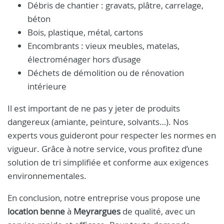
Débris de chantier : gravats, plâtre, carrelage,
béton
Bois, plastique, métal, cartons
Encombrants : vieux meubles, matelas,
électroménager hors d’usage
Déchets de démolition ou de rénovation
intérieure
Il est important de ne pas y jeter de produits
dangereux (amiante, peinture, solvants…). Nos
experts vous guideront pour respecter les normes en
vigueur. Grâce à notre service, vous profitez d’une
solution de tri simplifiée et conforme aux exigences
environnementales.
En conclusion, notre entreprise vous propose une
location benne
à
Meyrargues
de qualité, avec un