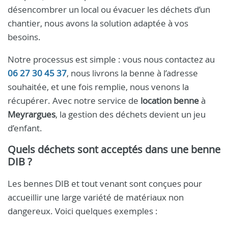
désencombrer un local ou évacuer les déchets d’un
chantier, nous avons la solution adaptée à vos
besoins.
Notre processus est simple : vous nous contactez au
06 27 30 45 37
, nous livrons la benne à l’adresse
souhaitée, et une fois remplie, nous venons la
récupérer. Avec notre service de
location benne
à
Meyrargues
, la gestion des déchets devient un jeu
d’enfant.
Quels déchets sont acceptés dans une benne
DIB ?
Les bennes DIB et tout venant sont conçues pour
accueillir une large variété de matériaux non
dangereux. Voici quelques exemples :