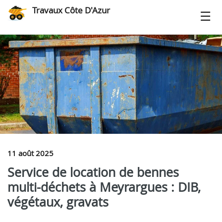
Travaux Côte D'Azur
11 août 2025
Service de location de bennes
multi-déchets à Meyrargues : DIB,
végétaux, gravats