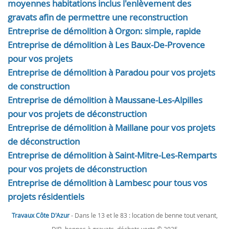
moyennes habitations inclus l'enlèvement des
gravats afin de permettre une reconstruction
Entreprise de démolition à Orgon: simple, rapide
Entreprise de démolition à Les Baux-De-Provence
pour vos projets
Entreprise de démolition à Paradou pour vos projets
de construction
Entreprise de démolition à Maussane-Les-Alpilles
pour vos projets de déconstruction
Entreprise de démolition à Maillane pour vos projets
de déconstruction
Entreprise de démolition à Saint-Mitre-Les-Remparts
pour vos projets de déconstruction
Entreprise de démolition à Lambesc pour tous vos
projets résidentiels
Travaux Côte D'Azur
- Dans le 13 et le 83 : location de benne tout venant,