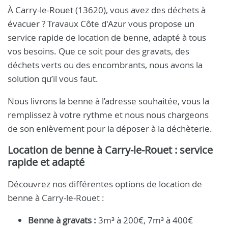
À Carry-le-Rouet (13620), vous avez des déchets à
évacuer ? Travaux Côte d'Azur vous propose un
service rapide de location de benne, adapté à tous
vos besoins. Que ce soit pour des gravats, des
déchets verts ou des encombrants, nous avons la
solution qu’il vous faut.
Nous livrons la benne à l’adresse souhaitée, vous la
remplissez à votre rythme et nous nous chargeons
de son enlèvement pour la déposer à la déchèterie.
Location de benne à Carry-le-Rouet : service
rapide et adapté
Découvrez nos différentes options de location de
benne à Carry-le-Rouet :
Benne à gravats :
3m³ à 200€, 7m³ à 400€