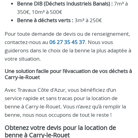
Benne DIB (Déchets Industriels Banals) :
7m³ à
350€, 10m³ à 500€
Benne à déchets verts :
3m³ à 250€
Pour toute demande de devis ou de renseignement,
contactez-nous au
06 27 35 45 37
. Nous vous
guiderons dans le choix de la benne la plus adaptée à
votre situation.
Une solution facile pour l’évacuation de vos déchets à
Carry-le-Rouet
Avec Travaux Côte d'Azur, vous bénéficiez d’un
service rapide et sans tracas pour la location de
benne à Carry-le-Rouet. Vous n’avez qu’à remplir la
benne, nous nous occupons de tout le reste !
Obtenez votre devis pour la location de
benne à Carry-le-Rouet