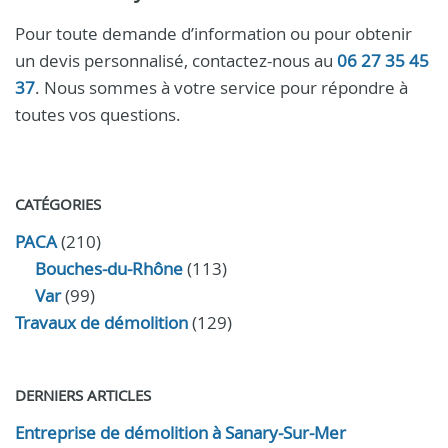
Pour toute demande d’information ou pour obtenir
un devis personnalisé, contactez-nous au
06 27 35 45
37
. Nous sommes à votre service pour répondre à
toutes vos questions.
CATÉGORIES
PACA
(210)
Bouches-du-Rhône
(113)
Var
(99)
Travaux de démolition
(129)
DERNIERS ARTICLES
Entreprise de démolition à Sanary-Sur-Mer