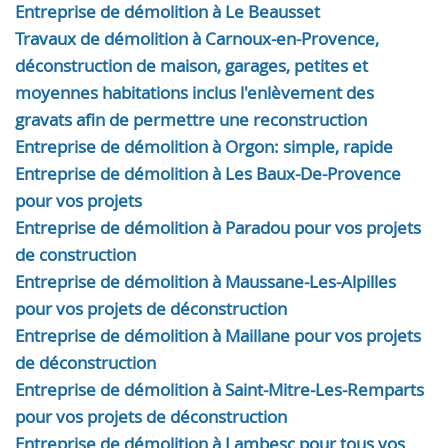
Entreprise de démolition à Le Beausset
Travaux de démolition à Carnoux-en-Provence,
déconstruction de maison, garages, petites et
moyennes habitations inclus l'enlèvement des
gravats afin de permettre une reconstruction
Entreprise de démolition à Orgon: simple, rapide
Entreprise de démolition à Les Baux-De-Provence
pour vos projets
Entreprise de démolition à Paradou pour vos projets
de construction
Entreprise de démolition à Maussane-Les-Alpilles
pour vos projets de déconstruction
Entreprise de démolition à Maillane pour vos projets
de déconstruction
Entreprise de démolition à Saint-Mitre-Les-Remparts
pour vos projets de déconstruction
Entreprise de démolition à Lambesc pour tous vos