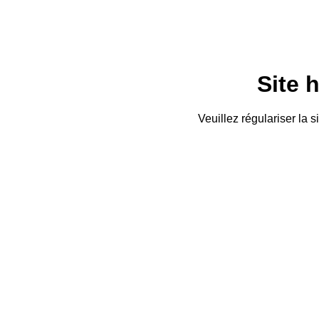
Site 
Veuillez régulariser la 