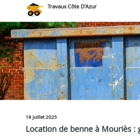
Travaux Côte D'Azur
18 juillet 2025
Location de benne à Mouriès : g