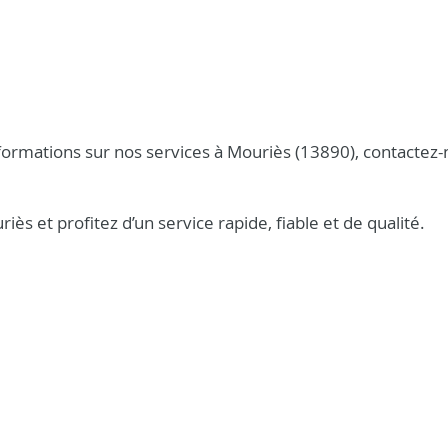
formations sur nos services à Mouriès (13890), contactez
ès et profitez d’un service rapide, fiable et de qualité.