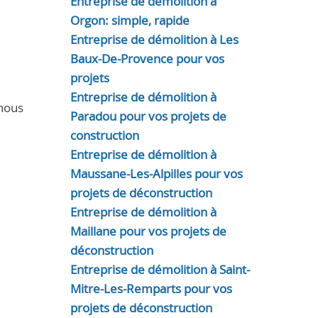
Entreprise de démolition à
Orgon: simple, rapide
Entreprise de démolition à Les
Baux-De-Provence pour vos
projets
Entreprise de démolition à
-nous
Paradou pour vos projets de
construction
Entreprise de démolition à
Maussane-Les-Alpilles pour vos
projets de déconstruction
Entreprise de démolition à
Maillane pour vos projets de
déconstruction
Entreprise de démolition à Saint-
Mitre-Les-Remparts pour vos
projets de déconstruction