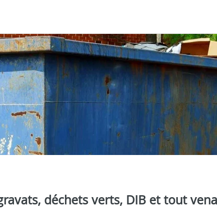
ravats, déchets verts, DIB et tout ven