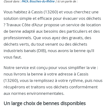
Classé dans :
PACA
,
Bouches-du-Rhône
Ici on parle de :
Vous habitez à Cassis (13260) et vous cherchez une
solution simple et efficace pour évacuer vos déchets
? Travaux Côte d’Azur propose un service de location
de benne adapté aux besoins des particuliers et des
professionnels. Que vous ayez des gravats, des
déchets verts, du tout venant ou des déchets
industriels banals (DIB), nous avons la benne qu’il
vous faut.
Notre service est conçu pour vous simplifier la vie :
nous livrons la benne à votre adresse à Cassis
(13260), vous la remplissez à votre rythme, puis nous
récupérons et traitons vos déchets conformément
aux normes environnementales.
Un large choix de bennes disponibles