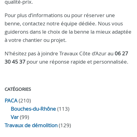
qualité-prix.
Pour plus d’informations ou pour réserver une
benne, contactez notre équipe dédiée. Nous vous
guiderons dans le choix de la benne la mieux adaptée
à votre chantier ou projet.
N’hésitez pas à joindre Travaux Côte d’Azur au
06 27
30 45 37
pour une réponse rapide et personnalisée.
CATÉGORIES
PACA
(210)
Bouches-du-Rhône
(113)
Var
(99)
Travaux de démolition
(129)