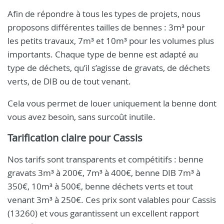
Afin de répondre à tous les types de projets, nous
proposons différentes tailles de bennes : 3m³ pour
les petits travaux, 7m³ et 10m³ pour les volumes plus
importants. Chaque type de benne est adapté au
type de déchets, qu’il s’agisse de gravats, de déchets
verts, de DIB ou de tout venant.
Cela vous permet de louer uniquement la benne dont
vous avez besoin, sans surcoût inutile.
Tarification claire pour Cassis
Nos tarifs sont transparents et compétitifs : benne
gravats 3m³ à 200€, 7m³ à 400€, benne DIB 7m³ à
350€, 10m³ à 500€, benne déchets verts et tout
venant 3m³ à 250€. Ces prix sont valables pour Cassis
(13260) et vous garantissent un excellent rapport