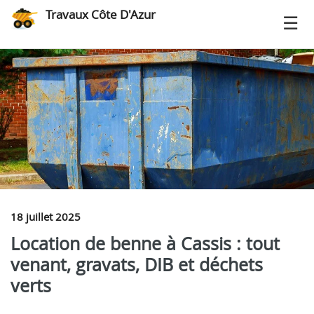
Travaux Côte D'Azur
18 juillet 2025
Location de benne à Cassis : tout
venant, gravats, DIB et déchets
verts