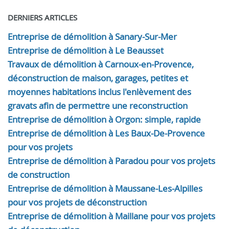
DERNIERS ARTICLES
Entreprise de démolition à Sanary-Sur-Mer
Entreprise de démolition à Le Beausset
Travaux de démolition à Carnoux-en-Provence,
déconstruction de maison, garages, petites et
moyennes habitations inclus l'enlèvement des
gravats afin de permettre une reconstruction
Entreprise de démolition à Orgon: simple, rapide
Entreprise de démolition à Les Baux-De-Provence
pour vos projets
Entreprise de démolition à Paradou pour vos projets
de construction
Entreprise de démolition à Maussane-Les-Alpilles
pour vos projets de déconstruction
Entreprise de démolition à Maillane pour vos projets