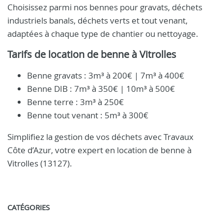
Choisissez parmi nos bennes pour gravats, déchets
industriels banals, déchets verts et tout venant,
adaptées à chaque type de chantier ou nettoyage.
Tarifs de location de benne à Vitrolles
Benne gravats : 3m³ à 200€ | 7m³ à 400€
Benne DIB : 7m³ à 350€ | 10m³ à 500€
Benne terre : 3m³ à 250€
Benne tout venant : 5m³ à 300€
Simplifiez la gestion de vos déchets avec Travaux
Côte d’Azur, votre expert en location de benne à
Vitrolles (13127).
CATÉGORIES