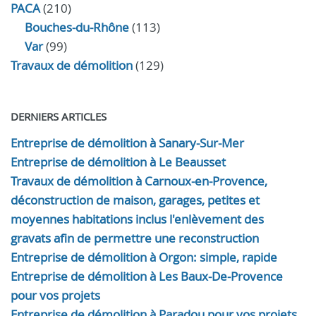
PACA
(210)
Bouches-du-Rhône
(113)
Var
(99)
Travaux de démolition
(129)
DERNIERS ARTICLES
Entreprise de démolition à Sanary-Sur-Mer
Entreprise de démolition à Le Beausset
Travaux de démolition à Carnoux-en-Provence,
déconstruction de maison, garages, petites et
moyennes habitations inclus l'enlèvement des
gravats afin de permettre une reconstruction
Entreprise de démolition à Orgon: simple, rapide
Entreprise de démolition à Les Baux-De-Provence
pour vos projets
Entreprise de démolition à Paradou pour vos projets