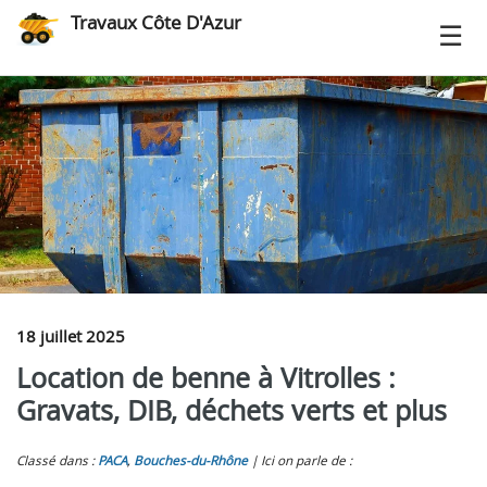
Travaux Côte D'Azur
18 juillet 2025
Location de benne à Vitrolles :
Gravats, DIB, déchets verts et plus
Classé dans :
PACA
,
Bouches-du-Rhône
Ici on parle de :