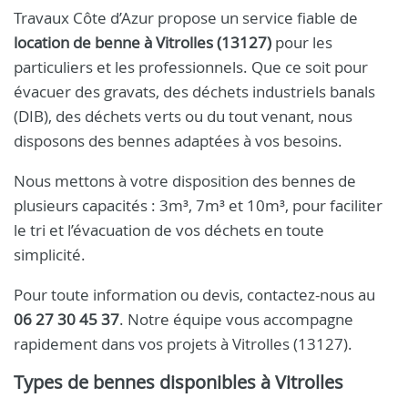
Travaux Côte d’Azur propose un service fiable de
location de benne à Vitrolles (13127)
pour les
particuliers et les professionnels. Que ce soit pour
évacuer des gravats, des déchets industriels banals
(DIB), des déchets verts ou du tout venant, nous
disposons des bennes adaptées à vos besoins.
Nous mettons à votre disposition des bennes de
plusieurs capacités : 3m³, 7m³ et 10m³, pour faciliter
le tri et l’évacuation de vos déchets en toute
simplicité.
Pour toute information ou devis, contactez-nous au
06 27 30 45 37
. Notre équipe vous accompagne
rapidement dans vos projets à Vitrolles (13127).
Types de bennes disponibles à Vitrolles