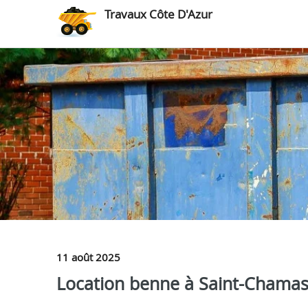
Travaux Côte D'Azur
11 août 2025
Location benne à Saint-Chamas