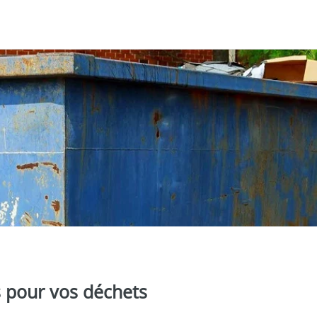
 pour vos déchets