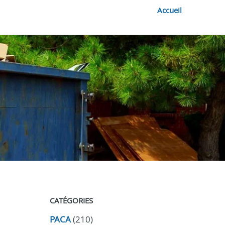
Accueil
CATÉGORIES
PACA
(210)