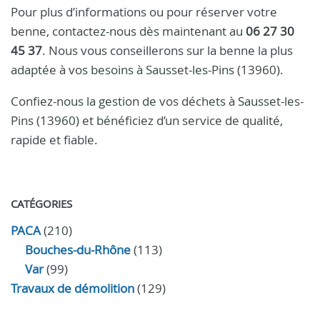
Pour plus d’informations ou pour réserver votre
benne, contactez-nous dès maintenant au
06 27 30
45 37
. Nous vous conseillerons sur la benne la plus
adaptée à vos besoins à Sausset-les-Pins (13960).
Confiez-nous la gestion de vos déchets à Sausset-les-
Pins (13960) et bénéficiez d’un service de qualité,
rapide et fiable.
CATÉGORIES
PACA
(210)
Bouches-du-Rhône
(113)
Var
(99)
Travaux de démolition
(129)