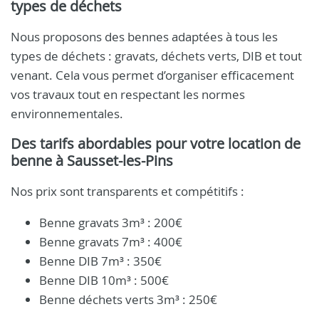
types de déchets
Nous proposons des bennes adaptées à tous les
types de déchets : gravats, déchets verts, DIB et tout
venant. Cela vous permet d’organiser efficacement
vos travaux tout en respectant les normes
environnementales.
Des tarifs abordables pour votre location de
benne à Sausset-les-Pins
Nos prix sont transparents et compétitifs :
Benne gravats 3m³ : 200€
Benne gravats 7m³ : 400€
Benne DIB 7m³ : 350€
Benne DIB 10m³ : 500€
Benne déchets verts 3m³ : 250€