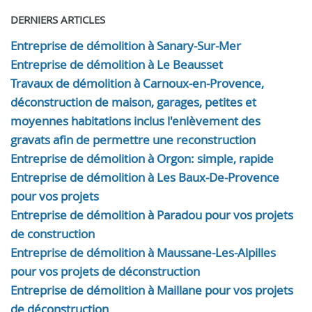
DERNIERS ARTICLES
Entreprise de démolition à Sanary-Sur-Mer
Entreprise de démolition à Le Beausset
Travaux de démolition à Carnoux-en-Provence,
déconstruction de maison, garages, petites et
moyennes habitations inclus l'enlèvement des
gravats afin de permettre une reconstruction
Entreprise de démolition à Orgon: simple, rapide
Entreprise de démolition à Les Baux-De-Provence
pour vos projets
Entreprise de démolition à Paradou pour vos projets
de construction
Entreprise de démolition à Maussane-Les-Alpilles
pour vos projets de déconstruction
Entreprise de démolition à Maillane pour vos projets
de déconstruction