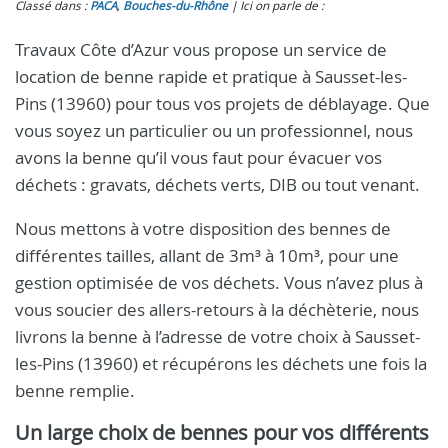
Classé dans :
PACA
,
Bouches-du-Rhône
Ici on parle de :
Travaux Côte d’Azur vous propose un service de
location de benne rapide et pratique à Sausset-les-
Pins (13960) pour tous vos projets de déblayage. Que
vous soyez un particulier ou un professionnel, nous
avons la benne qu’il vous faut pour évacuer vos
déchets : gravats, déchets verts, DIB ou tout venant.
Nous mettons à votre disposition des bennes de
différentes tailles, allant de 3m³ à 10m³, pour une
gestion optimisée de vos déchets. Vous n’avez plus à
vous soucier des allers-retours à la déchèterie, nous
livrons la benne à l’adresse de votre choix à Sausset-
les-Pins (13960) et récupérons les déchets une fois la
benne remplie.
Un large choix de bennes pour vos différents