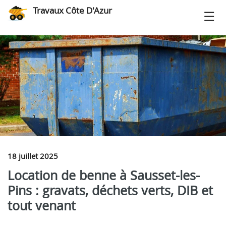
Travaux Côte D'Azur
18 juillet 2025
Location de benne à Sausset-les-
Pins : gravats, déchets verts, DIB et
tout venant