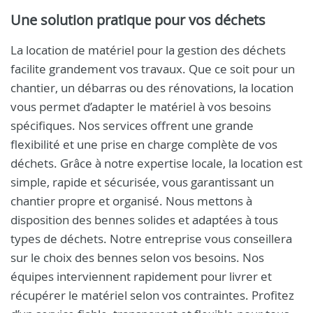
Une solution pratique pour vos déchets
La location de matériel pour la gestion des déchets
facilite grandement vos travaux. Que ce soit pour un
chantier, un débarras ou des rénovations, la location
vous permet d’adapter le matériel à vos besoins
spécifiques. Nos services offrent une grande
flexibilité et une prise en charge complète de vos
déchets. Grâce à notre expertise locale, la location est
simple, rapide et sécurisée, vous garantissant un
chantier propre et organisé. Nous mettons à
disposition des bennes solides et adaptées à tous
types de déchets. Notre entreprise vous conseillera
sur le choix des bennes selon vos besoins. Nos
équipes interviennent rapidement pour livrer et
récupérer le matériel selon vos contraintes. Profitez