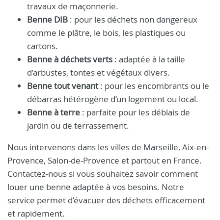
travaux de maçonnerie.
Benne DIB
: pour les déchets non dangereux
comme le plâtre, le bois, les plastiques ou
cartons.
Benne à déchets verts
: adaptée à la taille
d’arbustes, tontes et végétaux divers.
Benne tout venant
: pour les encombrants ou le
débarras hétérogène d’un logement ou local.
Benne à terre
: parfaite pour les déblais de
jardin ou de terrassement.
Nous intervenons dans les villes de Marseille, Aix-en-
Provence, Salon-de-Provence et partout en France.
Contactez-nous si vous souhaitez savoir comment
louer une benne adaptée à vos besoins. Notre
service permet d’évacuer des déchets efficacement
et rapidement.