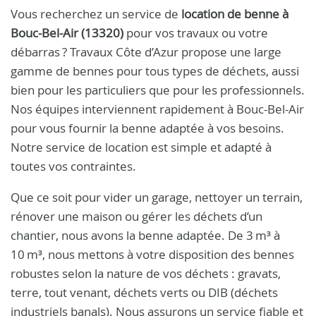
Vous recherchez un service de
location de benne à
Bouc-Bel-Air (13320)
pour vos travaux ou votre
débarras ? Travaux Côte d’Azur propose une large
gamme de bennes pour tous types de déchets, aussi
bien pour les particuliers que pour les professionnels.
Nos équipes interviennent rapidement à Bouc-Bel-Air
pour vous fournir la benne adaptée à vos besoins.
Notre service de location est simple et adapté à
toutes vos contraintes.
Que ce soit pour vider un garage, nettoyer un terrain,
rénover une maison ou gérer les déchets d’un
chantier, nous avons la benne adaptée. De 3 m³ à
10 m³, nous mettons à votre disposition des bennes
robustes selon la nature de vos déchets : gravats,
terre, tout venant, déchets verts ou DIB (déchets
industriels banals). Nous assurons un service fiable et