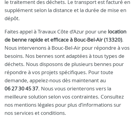
le traitement des déchets. Le transport est facturé en
supplément selon la distance et la durée de mise en
dépôt.
Faites appel à Travaux Côte d’Azur pour une
location
de benne rapide et efficace à Bouc-Bel-Air (13320)
.
Nous intervenons à Bouc-Bel-Air pour répondre à vos
besoins. Nos bennes sont adaptées à tous types de
déchets. Nous disposons de plusieurs bennes pour
répondre à vos projets spécifiques. Pour toute
demande, appelez-nous dès maintenant au
06 27 30 45 37
. Nous vous orienterons vers la
meilleure solution selon vos contraintes. Consultez
nos mentions légales pour plus d’informations sur
nos services et conditions.