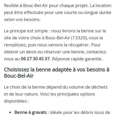
flexible à Bouc-Bel-Air pour chaque projet. La location
peut être effectuée pour une courte ou longue durée
selon vos besoins.
Le principe est simple : nous livrons la benne sur le
site de votre choix à Bouc-Bel-Air (13320), vous la
remplissez, puis nous venons la récupérer. Pour
obtenir un devis ou réserver une benne, contactez-
nous au
06 27 30 45 37
. Réponse rapide garantie.
Choisissez la benne adaptée à vos besoins à
Bouc-Bel-Air
Le choix de la benne dépend du volume de déchets
et de leur nature. Voici les principales options
disponibles :
Benne à gravats
: idéale pour les débris issus de