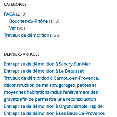
CATÉGORIES
PACA
(210)
Bouches-du-Rhône
(113)
Var
(99)
Travaux de démolition
(129)
DERNIERS ARTICLES
Entreprise de démolition à Sanary-Sur-Mer
Entreprise de démolition à Le Beausset
Travaux de démolition à Carnoux-en-Provence,
déconstruction de maison, garages, petites et
moyennes habitations inclus l'enlèvement des
gravats afin de permettre une reconstruction
Entreprise de démolition à Orgon: simple, rapide
Entreprise de démolition à Les Baux-De-Provence