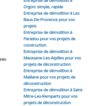
Entreprise de démolition à
Orgon: simple, rapide
Entreprise de démolition à Les
Baux-De-Provence pour vos
projets
Entreprise de démolition à
Paradou pour vos projets de
construction
Entreprise de démolition à
Maussane-Les-Alpilles pour vos
beau
projets de déconstruction
Entreprise de démolition à
Maillane pour vos projets de
déconstruction
Entreprise de démolition à Saint-
Mitre-Les-Remparts pour vos
projets de déconstruction