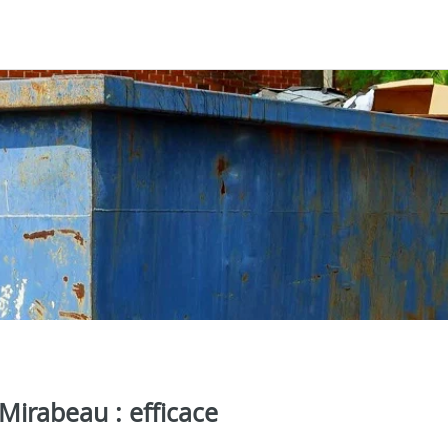
irabeau : efficace