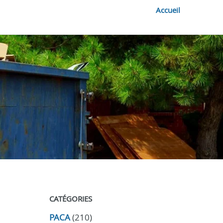
Accueil
CATÉGORIES
PACA
(210)