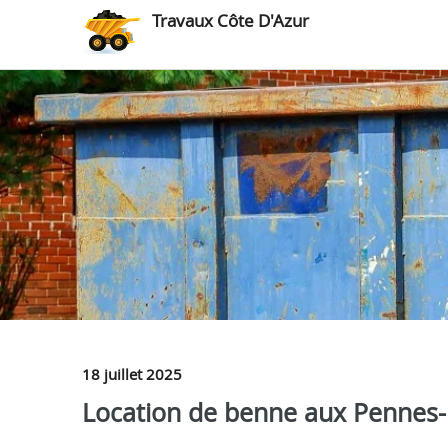
Travaux Côte D'Azur
18 juillet 2025
Location de benne aux Pennes-M