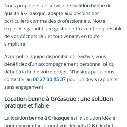
Nous proposons un service de
location benne
de
qualité à Gréasque, adapté aux besoins des
particuliers comme des professionnels. Notre
expertise garantit une gestion efficace et responsable
de vos déchets DIB et tout venant, en toute
simplicité.
Avec notre équipe disponible et réactive, vous
bénéficiez d’un accompagnement personnalisé du
début à la fin de votre projet. N’hésitez pas à nous
contacter au
06 27 30 45 37
pour un devis rapide et
sans engagement.
Location benne à Gréasque : une solution
pratique et fiable
La
location benne à Gréasque
est la solution idéale
pour évacuer facilement vos déchets DIB (Déchets