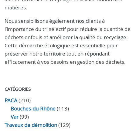
matières.
Nous sensibilisons également nos clients à
l’importance du tri sélectif pour réduire la quantité de
déchets enfouis et améliorer la qualité du recyclage.
Cette démarche écologique est essentielle pour
préserver notre territoire tout en répondant
efficacement à vos besoins en gestion des déchets.
CATÉGORIES
PACA
(210)
Bouches-du-Rhône
(113)
Var
(99)
Travaux de démolition
(129)