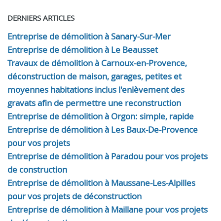
DERNIERS ARTICLES
Entreprise de démolition à Sanary-Sur-Mer
Entreprise de démolition à Le Beausset
Travaux de démolition à Carnoux-en-Provence,
déconstruction de maison, garages, petites et
moyennes habitations inclus l'enlèvement des
gravats afin de permettre une reconstruction
Entreprise de démolition à Orgon: simple, rapide
Entreprise de démolition à Les Baux-De-Provence
pour vos projets
Entreprise de démolition à Paradou pour vos projets
de construction
Entreprise de démolition à Maussane-Les-Alpilles
pour vos projets de déconstruction
Entreprise de démolition à Maillane pour vos projets