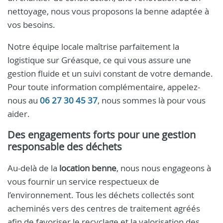
nettoyage, nous vous proposons la benne adaptée à
vos besoins.
Notre équipe locale maîtrise parfaitement la
logistique sur Gréasque, ce qui vous assure une
gestion fluide et un suivi constant de votre demande.
Pour toute information complémentaire, appelez-
nous au
06 27 30 45 37
, nous sommes là pour vous
aider.
Des engagements forts pour une gestion
responsable des déchets
Au-delà de la
location benne
, nous nous engageons à
vous fournir un service respectueux de
l’environnement. Tous les déchets collectés sont
acheminés vers des centres de traitement agréés
afin de favoriser le recyclage et la valorisation des