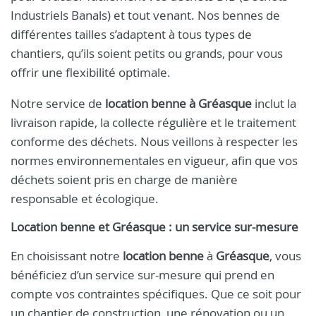
Industriels Banals) et tout venant. Nos bennes de
différentes tailles s’adaptent à tous types de
chantiers, qu’ils soient petits ou grands, pour vous
offrir une flexibilité optimale.
Notre service de
location benne à Gréasque
inclut la
livraison rapide, la collecte régulière et le traitement
conforme des déchets. Nous veillons à respecter les
normes environnementales en vigueur, afin que vos
déchets soient pris en charge de manière
responsable et écologique.
Location benne et Gréasque : un service sur-mesure
En choisissant notre
location benne
à
Gréasque
, vous
bénéficiez d’un service sur-mesure qui prend en
compte vos contraintes spécifiques. Que ce soit pour
un chantier de construction, une rénovation ou un