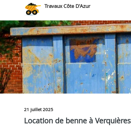
Travaux Côte D'Azur
21 juillet 2025
Location de benne à Verquières 