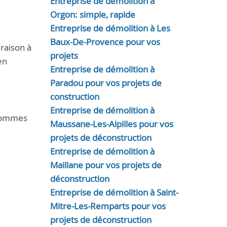
Entreprise de démolition à
Orgon: simple, rapide
Entreprise de démolition à Les
Baux-De-Provence pour vos
vraison à
projets
en
Entreprise de démolition à
Paradou pour vos projets de
construction
Entreprise de démolition à
sommes
Maussane-Les-Alpilles pour vos
projets de déconstruction
Entreprise de démolition à
Maillane pour vos projets de
déconstruction
Entreprise de démolition à Saint-
Mitre-Les-Remparts pour vos
projets de déconstruction