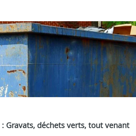
: Gravats, déchets verts, tout venant