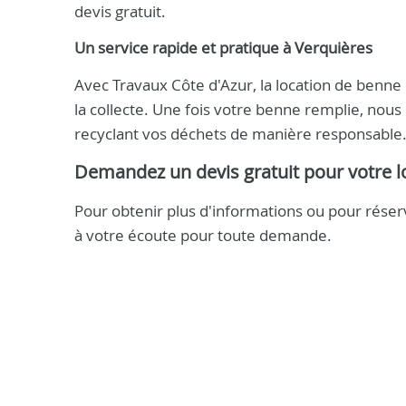
devis gratuit.
Un service rapide et pratique à Verquières
Avec Travaux Côte d'Azur, la location de benne 
la collecte. Une fois votre benne remplie, nou
recyclant vos déchets de manière responsable
Demandez un devis gratuit pour votre l
Pour obtenir plus d'informations ou pour rése
à votre écoute pour toute demande.