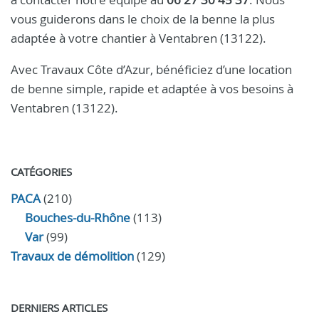
vous guiderons dans le choix de la benne la plus
adaptée à votre chantier à Ventabren (13122).
Avec Travaux Côte d’Azur, bénéficiez d’une location
de benne simple, rapide et adaptée à vos besoins à
Ventabren (13122).
CATÉGORIES
PACA
(210)
Bouches-du-Rhône
(113)
Var
(99)
Travaux de démolition
(129)
DERNIERS ARTICLES