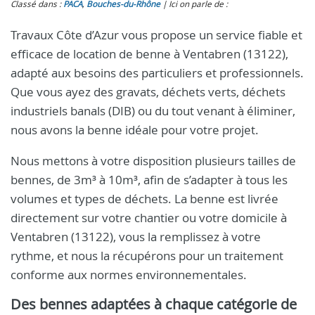
Classé dans :
PACA
,
Bouches-du-Rhône
Ici on parle de :
Travaux Côte d’Azur vous propose un service fiable et
efficace de location de benne à Ventabren (13122),
adapté aux besoins des particuliers et professionnels.
Que vous ayez des gravats, déchets verts, déchets
industriels banals (DIB) ou du tout venant à éliminer,
nous avons la benne idéale pour votre projet.
Nous mettons à votre disposition plusieurs tailles de
bennes, de 3m³ à 10m³, afin de s’adapter à tous les
volumes et types de déchets. La benne est livrée
directement sur votre chantier ou votre domicile à
Ventabren (13122), vous la remplissez à votre
rythme, et nous la récupérons pour un traitement
conforme aux normes environnementales.
Des bennes adaptées à chaque catégorie de