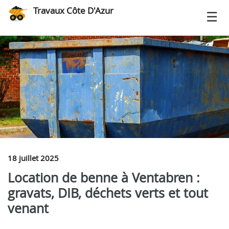
Travaux Côte D'Azur
18 juillet 2025
Location de benne à Ventabren :
gravats, DIB, déchets verts et tout
venant