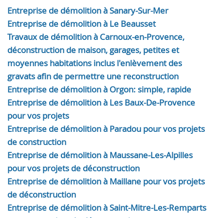
Entreprise de démolition à Sanary-Sur-Mer
Entreprise de démolition à Le Beausset
Travaux de démolition à Carnoux-en-Provence,
déconstruction de maison, garages, petites et
moyennes habitations inclus l'enlèvement des
gravats afin de permettre une reconstruction
Entreprise de démolition à Orgon: simple, rapide
Entreprise de démolition à Les Baux-De-Provence
pour vos projets
Entreprise de démolition à Paradou pour vos projets
de construction
Entreprise de démolition à Maussane-Les-Alpilles
pour vos projets de déconstruction
Entreprise de démolition à Maillane pour vos projets
de déconstruction
Entreprise de démolition à Saint-Mitre-Les-Remparts