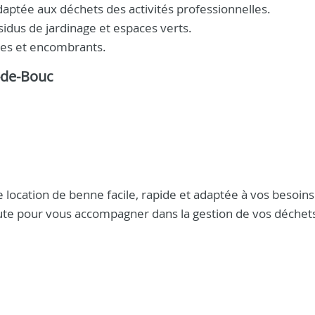
aptée aux déchets des activités professionnelles.
sidus de jardinage et espaces verts.
tes et encombrants.
t-de-Bouc
 location de benne facile, rapide et adaptée à vos besoins
ute pour vous accompagner dans la gestion de vos déchet