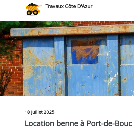
Travaux Côte D'Azur
18 juillet 2025
Location benne à Port-de-Bouc :