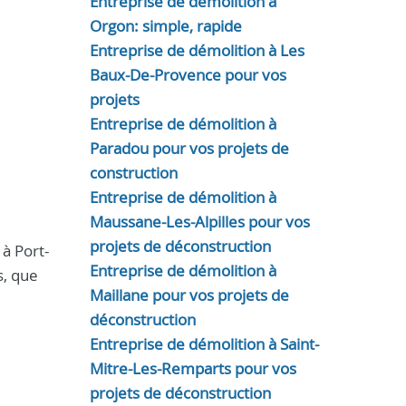
Entreprise de démolition à
Orgon: simple, rapide
Entreprise de démolition à Les
Baux-De-Provence pour vos
projets
Entreprise de démolition à
Paradou pour vos projets de
construction
Entreprise de démolition à
Maussane-Les-Alpilles pour vos
projets de déconstruction
 à Port-
Entreprise de démolition à
s, que
Maillane pour vos projets de
déconstruction
Entreprise de démolition à Saint-
Mitre-Les-Remparts pour vos
projets de déconstruction