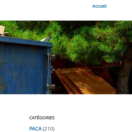
Accueil
CATÉGORIES
PACA
(210)