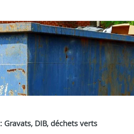
 Gravats, DIB, déchets verts