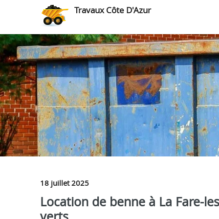
Travaux Côte D'Azur
18 juillet 2025
Location de benne à La Fare-les
verts