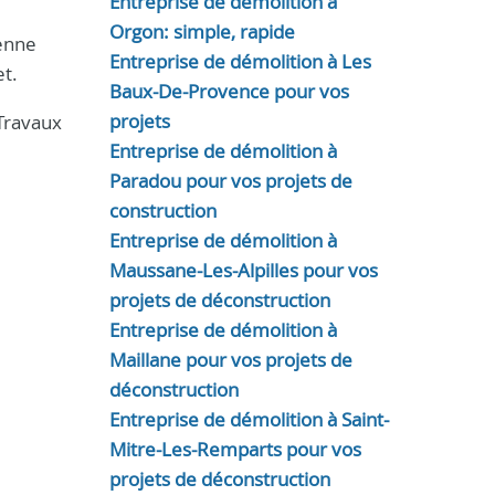
Entreprise de démolition à
Orgon: simple, rapide
benne
Entreprise de démolition à Les
et.
Baux-De-Provence pour vos
projets
Travaux
Entreprise de démolition à
Paradou pour vos projets de
construction
Entreprise de démolition à
Maussane-Les-Alpilles pour vos
projets de déconstruction
Entreprise de démolition à
Maillane pour vos projets de
déconstruction
Entreprise de démolition à Saint-
Mitre-Les-Remparts pour vos
projets de déconstruction