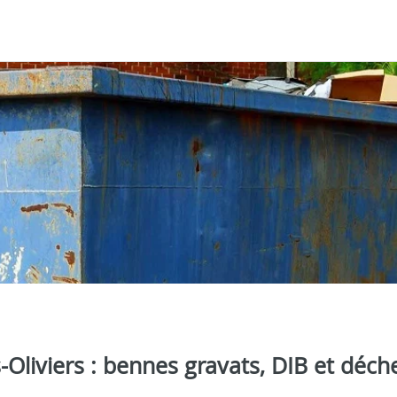
-Oliviers : bennes gravats, DIB et déch