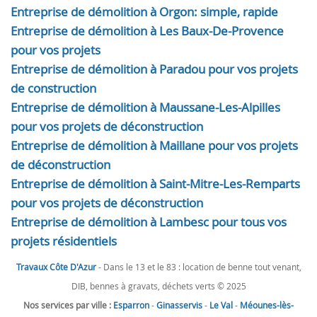
Entreprise de démolition à Orgon: simple, rapide
Entreprise de démolition à Les Baux-De-Provence
pour vos projets
Entreprise de démolition à Paradou pour vos projets
de construction
Entreprise de démolition à Maussane-Les-Alpilles
pour vos projets de déconstruction
Entreprise de démolition à Maillane pour vos projets
de déconstruction
Entreprise de démolition à Saint-Mitre-Les-Remparts
pour vos projets de déconstruction
Entreprise de démolition à Lambesc pour tous vos
projets résidentiels
Travaux Côte D'Azur
- Dans le 13 et le 83 : location de benne tout venant,
DIB, bennes à gravats, déchets verts © 2025
Nos services par ville :
Esparron
-
Ginasservis
-
Le Val
-
Méounes-lès-