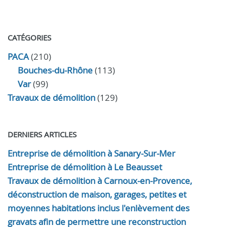
CATÉGORIES
PACA
(210)
Bouches-du-Rhône
(113)
Var
(99)
Travaux de démolition
(129)
DERNIERS ARTICLES
Entreprise de démolition à Sanary-Sur-Mer
Entreprise de démolition à Le Beausset
Travaux de démolition à Carnoux-en-Provence,
déconstruction de maison, garages, petites et
moyennes habitations inclus l'enlèvement des
gravats afin de permettre une reconstruction