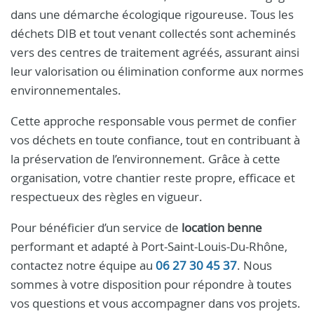
dans une démarche écologique rigoureuse. Tous les
déchets DIB et tout venant collectés sont acheminés
vers des centres de traitement agréés, assurant ainsi
leur valorisation ou élimination conforme aux normes
environnementales.
Cette approche responsable vous permet de confier
vos déchets en toute confiance, tout en contribuant à
la préservation de l’environnement. Grâce à cette
organisation, votre chantier reste propre, efficace et
respectueux des règles en vigueur.
Pour bénéficier d’un service de
location benne
performant et adapté à Port-Saint-Louis-Du-Rhône,
contactez notre équipe au
06 27 30 45 37
. Nous
sommes à votre disposition pour répondre à toutes
vos questions et vous accompagner dans vos projets.