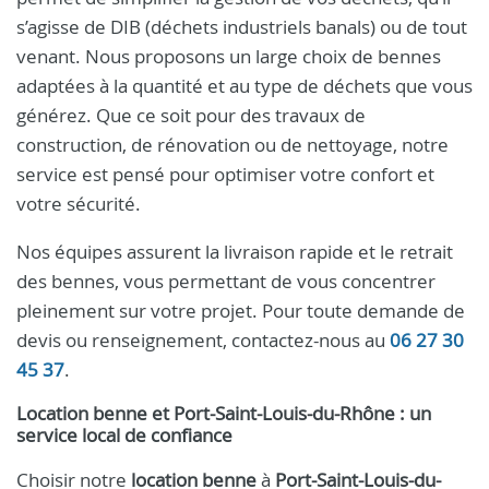
s’agisse de DIB (déchets industriels banals) ou de tout
venant. Nous proposons un large choix de bennes
adaptées à la quantité et au type de déchets que vous
générez. Que ce soit pour des travaux de
construction, de rénovation ou de nettoyage, notre
service est pensé pour optimiser votre confort et
votre sécurité.
Nos équipes assurent la livraison rapide et le retrait
des bennes, vous permettant de vous concentrer
pleinement sur votre projet. Pour toute demande de
devis ou renseignement, contactez-nous au
06 27 30
45 37
.
Location benne et Port-Saint-Louis-du-Rhône : un
service local de confiance
Choisir notre
location benne
à
Port-Saint-Louis-du-