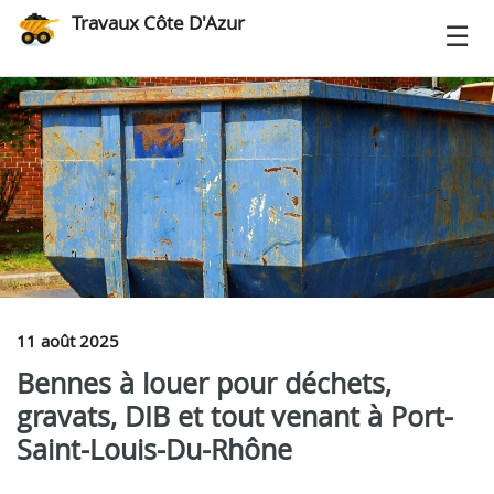
Travaux Côte D'Azur
11 août 2025
Bennes à louer pour déchets,
gravats, DIB et tout venant à Port-
Saint-Louis-Du-Rhône