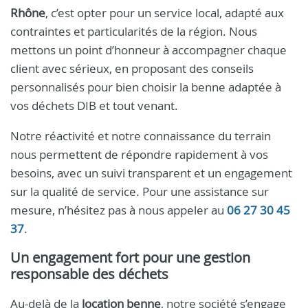
Rhône
, c’est opter pour un service local, adapté aux
contraintes et particularités de la région. Nous
mettons un point d’honneur à accompagner chaque
client avec sérieux, en proposant des conseils
personnalisés pour bien choisir la benne adaptée à
vos déchets DIB et tout venant.
Notre réactivité et notre connaissance du terrain
nous permettent de répondre rapidement à vos
besoins, avec un suivi transparent et un engagement
sur la qualité de service. Pour une assistance sur
mesure, n’hésitez pas à nous appeler au
06 27 30 45
37
.
Un engagement fort pour une gestion
responsable des déchets
Au-delà de la
location benne
, notre société s’engage