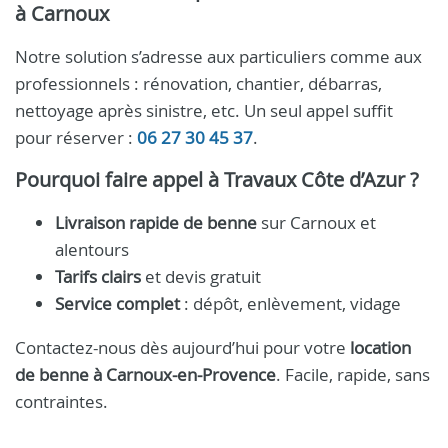
à Carnoux
Notre solution s’adresse aux particuliers comme aux
professionnels : rénovation, chantier, débarras,
nettoyage après sinistre, etc. Un seul appel suffit
pour réserver :
06 27 30 45 37
.
Pourquoi faire appel à Travaux Côte d’Azur ?
Livraison rapide de benne
sur Carnoux et
alentours
Tarifs clairs
et devis gratuit
Service complet
: dépôt, enlèvement, vidage
Contactez-nous dès aujourd’hui pour votre
location
de benne à Carnoux-en-Provence
. Facile, rapide, sans
contraintes.