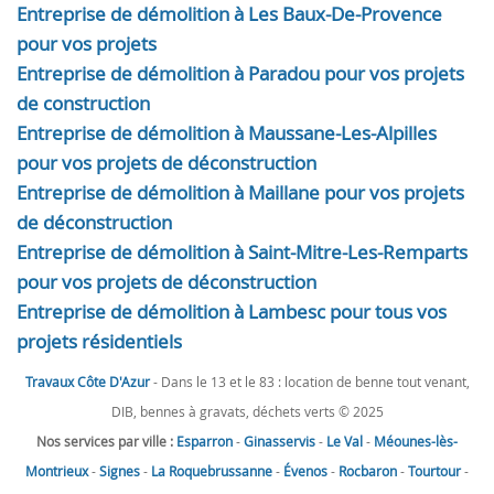
Entreprise de démolition à Les Baux-De-Provence
pour vos projets
Entreprise de démolition à Paradou pour vos projets
de construction
Entreprise de démolition à Maussane-Les-Alpilles
pour vos projets de déconstruction
Entreprise de démolition à Maillane pour vos projets
de déconstruction
Entreprise de démolition à Saint-Mitre-Les-Remparts
pour vos projets de déconstruction
Entreprise de démolition à Lambesc pour tous vos
projets résidentiels
Travaux Côte D'Azur
- Dans le 13 et le 83 : location de benne tout venant,
DIB, bennes à gravats, déchets verts © 2025
Nos services par ville :
Esparron
-
Ginasservis
-
Le Val
-
Méounes-lès-
Montrieux
-
Signes
-
La Roquebrussanne
-
Évenos
-
Rocbaron
-
Tourtour
-