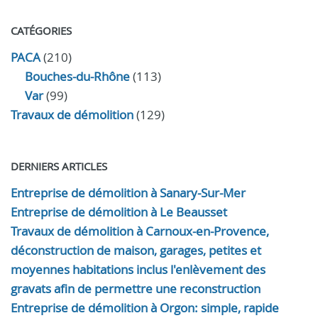
CATÉGORIES
PACA
(210)
Bouches-du-Rhône
(113)
Var
(99)
Travaux de démolition
(129)
DERNIERS ARTICLES
Entreprise de démolition à Sanary-Sur-Mer
Entreprise de démolition à Le Beausset
Travaux de démolition à Carnoux-en-Provence,
déconstruction de maison, garages, petites et
moyennes habitations inclus l'enlèvement des
gravats afin de permettre une reconstruction
Entreprise de démolition à Orgon: simple, rapide