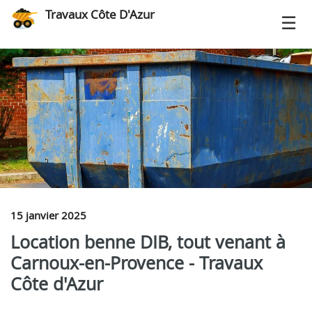
Travaux Côte D'Azur
15 janvier 2025
Location benne DIB, tout venant à
Carnoux-en-Provence - Travaux
Côte d'Azur