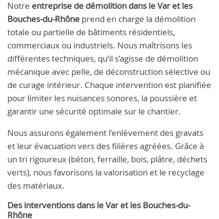
Notre
entreprise de démolition dans le Var et les
Bouches-du-Rhône
prend en charge la démolition
totale ou partielle de bâtiments résidentiels,
commerciaux ou industriels. Nous maîtrisons les
différentes techniques, qu’il s’agisse de démolition
mécanique avec pelle, de déconstruction sélective ou
de curage intérieur. Chaque intervention est planifiée
pour limiter les nuisances sonores, la poussière et
garantir une sécurité optimale sur le chantier.
Nous assurons également l’enlèvement des gravats
et leur évacuation vers des filières agréées. Grâce à
un tri rigoureux (béton, ferraille, bois, plâtre, déchets
verts), nous favorisons la valorisation et le recyclage
des matériaux.
Des interventions dans le Var et les Bouches-du-
Rhône