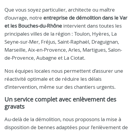
Que vous soyez particulier, architecte ou maître
d’ouvrage, notre
entreprise de démolition dans le Var
et les Bouches-du-Rhône
intervient dans toutes les
principales villes de la région : Toulon, Hyères, La
Seyne-sur-Mer, Fréjus, Saint-Raphaël, Draguignan,
Marseille, Aix-en-Provence, Arles, Martigues, Salon-
de-Provence, Aubagne et La Ciotat.
Nos équipes locales nous permettent d’assurer une
réactivité optimale et de réduire les délais
d’intervention, même sur des chantiers urgents.
Un service complet avec enlèvement des
gravats
Au-delà de la démolition, nous proposons la mise à
disposition de bennes adaptées pour l’enlèvement de