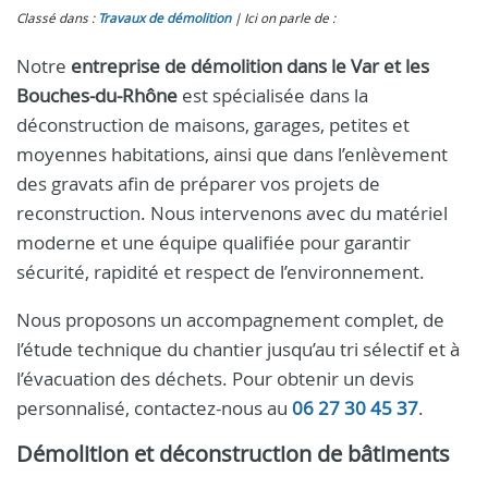
Classé dans :
Travaux de démolition
Ici on parle de :
Notre
entreprise de démolition dans le Var et les
Bouches-du-Rhône
est spécialisée dans la
déconstruction de maisons, garages, petites et
moyennes habitations, ainsi que dans l’enlèvement
des gravats afin de préparer vos projets de
reconstruction. Nous intervenons avec du matériel
moderne et une équipe qualifiée pour garantir
sécurité, rapidité et respect de l’environnement.
Nous proposons un accompagnement complet, de
l’étude technique du chantier jusqu’au tri sélectif et à
l’évacuation des déchets. Pour obtenir un devis
personnalisé, contactez-nous au
06 27 30 45 37
.
Démolition et déconstruction de bâtiments