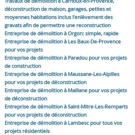
Travaux de démolition à Carnoux-en-Provence,
déconstruction de maison, garages, petites et
moyennes habitations inclus l'enlèvement des
gravats afin de permettre une reconstruction
Entreprise de démolition à Orgon: simple, rapide
Entreprise de démolition à Les Baux-De-Provence
pour vos projets
Entreprise de démolition à Paradou pour vos projets
de construction
Entreprise de démolition à Maussane-Les-Alpilles
pour vos projets de déconstruction
Entreprise de démolition à Maillane pour vos projets
de déconstruction
Entreprise de démolition à Saint-Mitre-Les-Remparts
pour vos projets de déconstruction
Entreprise de démolition à Lambesc pour tous vos
projets résidentiels