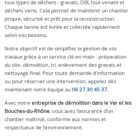
tous types de déchets : gravats, DIB, tout-venant et
déchets verts. Cela permet de maintenir un chantier
propre, sécurisé et prêt pour la reconstruction.
Chaque benne est livrée et collectée rapidement
selon vos besoins.
Notre objectif est de simplifier la gestion de vos
travaux grâce à un service clé en main : préparation
du site, démolition, tri, enlèvement des gravats et
nettoyage final. Pour toute demande d’information
ou pour réserver une intervention, appelez dès
maintenant notre équipe au
06 27 30 45 37
.
Avec notre
entreprise de démolition dans le Var et les
Bouches-du-Rhône
, vous avez l’assurance d’un
chantier maîtrisé, conforme aux normes et
respectueux de l’environnement.