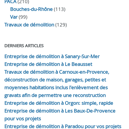
PACA
(210)
Bouches-du-Rhône
(113)
Var
(99)
Travaux de démolition
(129)
DERNIERS ARTICLES
Entreprise de démolition à Sanary-Sur-Mer
Entreprise de démolition à Le Beausset
Travaux de démolition à Carnoux-en-Provence,
déconstruction de maison, garages, petites et
moyennes habitations inclus l'enlèvement des
gravats afin de permettre une reconstruction
Entreprise de démolition à Orgon: simple, rapide
Entreprise de démolition à Les Baux-De-Provence
pour vos projets
Entreprise de démolition à Paradou pour vos projets