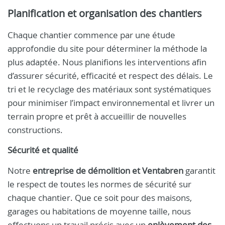
Planification et organisation des chantiers
Chaque chantier commence par une étude
approfondie du site pour déterminer la méthode la
plus adaptée. Nous planifions les interventions afin
d’assurer sécurité, efficacité et respect des délais. Le
tri et le recyclage des matériaux sont systématiques
pour minimiser l’impact environnemental et livrer un
terrain propre et prêt à accueillir de nouvelles
constructions.
Sécurité et qualité
Notre
entreprise de démolition et Ventabren
garantit
le respect de toutes les normes de sécurité sur
chaque chantier. Que ce soit pour des maisons,
garages ou habitations de moyenne taille, nous
effectuons un travail précis avec un
enlèvement des