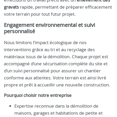
gravats
rapide, permettant de préparer efficacement
votre terrain pour tout futur projet.
Engagement environnemental et suivi
personnalisé
Nous limitons l’impact écologique de nos
interventions grâce au tri et au recyclage des
matériaux issus de la démolition. Chaque projet est
accompagné d’une sécurisation complète du site et
d’un suivi personnalisé pour assurer un chantier
conforme aux attentes. Votre terrain est ainsi livré
propre et prêt à accueillir une nouvelle construction.
Pourquoi choisir notre entreprise
Expertise reconnue dans la démolition de
maisons, garages et habitations de petite et