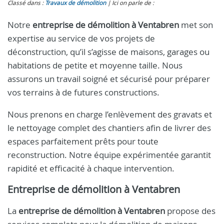
Classé dans :
Travaux de démolition
Ici on parle de :
Notre
entreprise de démolition à Ventabren
met son
expertise au service de vos projets de
déconstruction, qu’il s’agisse de maisons, garages ou
habitations de petite et moyenne taille. Nous
assurons un travail soigné et sécurisé pour préparer
vos terrains à de futures constructions.
Nous prenons en charge l’enlèvement des gravats et
le nettoyage complet des chantiers afin de livrer des
espaces parfaitement prêts pour toute
reconstruction. Notre équipe expérimentée garantit
rapidité et efficacité à chaque intervention.
Entreprise de démolition à Ventabren
La
entreprise de démolition à Ventabren
propose des