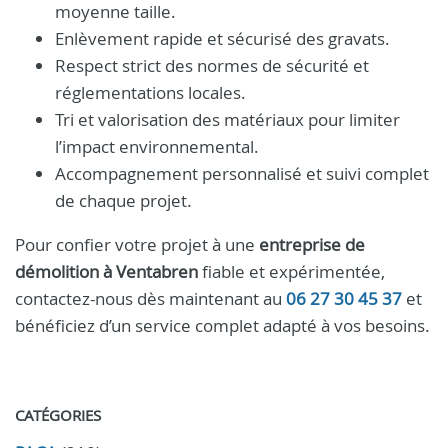
moyenne taille.
Enlèvement rapide et sécurisé des gravats.
Respect strict des normes de sécurité et
réglementations locales.
Tri et valorisation des matériaux pour limiter
l’impact environnemental.
Accompagnement personnalisé et suivi complet
de chaque projet.
Pour confier votre projet à une
entreprise de
démolition à Ventabren
fiable et expérimentée,
contactez-nous dès maintenant au
06 27 30 45 37
et
bénéficiez d’un service complet adapté à vos besoins.
CATÉGORIES