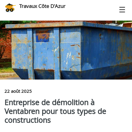
Travaux Côte D'Azur
22 août 2025
Entreprise de démolition à
Ventabren pour tous types de
constructions