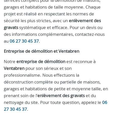
services complets pour la démolition de maisons,
garages et habitations de taille moyenne. Chaque
projet est réalisé en respectant les normes de
sécurité les plus strictes, avec un
enlèvement des
gravats
systématique et efficace. Pour un devis ou
des informations complémentaires, contactez-nous
au
06 27 30 45 37
.
Entreprise de démolition et Ventabren
Notre
entreprise de démolition
est reconnue à
Ventabren
pour son sérieux et son
professionnalisme. Nous effectuons la
déconstruction complète ou partielle de maisons,
garages et habitations de petite et moyenne taille, en
prenant soin de l’
enlèvement des gravats
et du
nettoyage du site. Pour toute question, appelez le
06
27 30 45 37
.