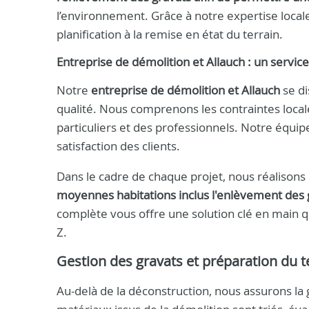
l’environnement. Grâce à notre expertise local
planification à la remise en état du terrain.
Entreprise de démolition et Allauch : un servic
Notre
entreprise de démolition et Allauch
se di
qualité. Nous comprenons les contraintes local
particuliers et des professionnels. Notre équipe q
satisfaction des clients.
Dans le cadre de chaque projet, nous réalisons
moyennes habitations inclus l'enlèvement des 
complète vous offre une solution clé en main qu
Z.
Gestion des gravats et préparation du t
Au-delà de la déconstruction, nous assurons la 