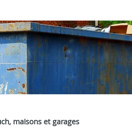
uch, maisons et garages