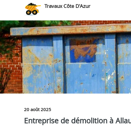
Travaux Côte D'Azur
20 août 2025
Entreprise de démolition à Alla