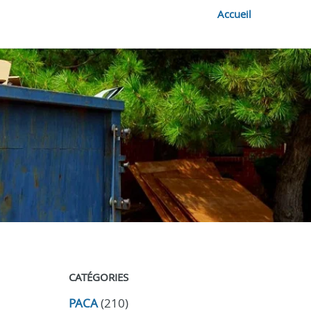
Accueil
CATÉGORIES
PACA
(210)