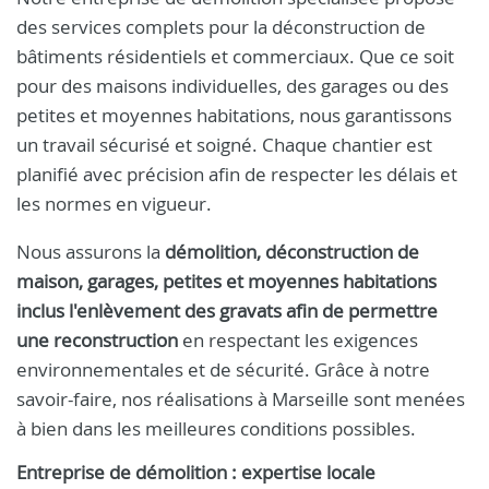
des services complets pour la déconstruction de
bâtiments résidentiels et commerciaux. Que ce soit
pour des maisons individuelles, des garages ou des
petites et moyennes habitations, nous garantissons
un travail sécurisé et soigné. Chaque chantier est
planifié avec précision afin de respecter les délais et
les normes en vigueur.
Nous assurons la
démolition, déconstruction de
maison, garages, petites et moyennes habitations
inclus l'enlèvement des gravats afin de permettre
une reconstruction
en respectant les exigences
environnementales et de sécurité. Grâce à notre
savoir-faire, nos réalisations à Marseille sont menées
à bien dans les meilleures conditions possibles.
Entreprise de démolition : expertise locale