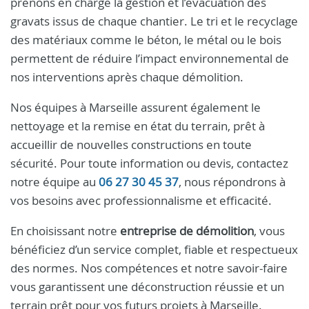
prenons en charge la gestion et l’évacuation des
gravats issus de chaque chantier. Le tri et le recyclage
des matériaux comme le béton, le métal ou le bois
permettent de réduire l’impact environnemental de
nos interventions après chaque démolition.
Nos équipes à Marseille assurent également le
nettoyage et la remise en état du terrain, prêt à
accueillir de nouvelles constructions en toute
sécurité. Pour toute information ou devis, contactez
notre équipe au
06 27 30 45 37
, nous répondrons à
vos besoins avec professionnalisme et efficacité.
En choisissant notre
entreprise de démolition
, vous
bénéficiez d’un service complet, fiable et respectueux
des normes. Nos compétences et notre savoir-faire
vous garantissent une déconstruction réussie et un
terrain prêt pour vos futurs projets à Marseille.