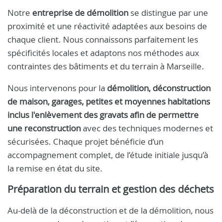
Notre
entreprise de démolition
se distingue par une
proximité et une réactivité adaptées aux besoins de
chaque client. Nous connaissons parfaitement les
spécificités locales et adaptons nos méthodes aux
contraintes des bâtiments et du terrain à Marseille.
Nous intervenons pour la
démolition, déconstruction
de maison, garages, petites et moyennes habitations
inclus l'enlèvement des gravats afin de permettre
une reconstruction
avec des techniques modernes et
sécurisées. Chaque projet bénéficie d’un
accompagnement complet, de l’étude initiale jusqu’à
la remise en état du site.
Préparation du terrain et gestion des déchets
Au-delà de la déconstruction et de la démolition, nous