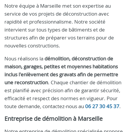
Notre équipe à Marseille met son expertise au
service de vos projets de déconstruction avec
rapidité et professionnalisme. Notre société
intervient sur tous types de bâtiments et de
structures afin de préparer vos terrains pour de
nouvelles constructions.
Nous réalisons la
démolition, déconstruction de
maison, garages, petites et moyennes habitations
inclus l'enlèvement des gravats afin de permettre
une reconstruction
. Chaque chantier de démolition
est planifié avec précision afin de garantir sécurité,
efficacité et respect des normes en vigueur. Pour
toute demande, contactez-nous au
06 27 30 45 37
.
Entreprise de démolition à Marseille
Notre entreprise de démolition spécialisée propose