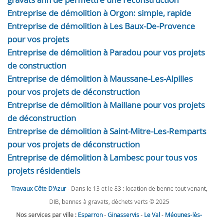
Entreprise de démolition à Orgon: simple, rapide
Entreprise de démolition à Les Baux-De-Provence
pour vos projets
Entreprise de démolition à Paradou pour vos projets
de construction
Entreprise de démolition à Maussane-Les-Alpilles
pour vos projets de déconstruction
Entreprise de démolition à Maillane pour vos projets
de déconstruction
Entreprise de démolition à Saint-Mitre-Les-Remparts
pour vos projets de déconstruction
Entreprise de démolition à Lambesc pour tous vos
projets résidentiels
Travaux Côte D'Azur
- Dans le 13 et le 83 : location de benne tout venant,
DIB, bennes à gravats, déchets verts © 2025
Nos services par ville :
Esparron
-
Ginasservis
-
Le Val
-
Méounes-lès-