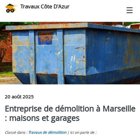
Travaux Côte D'Azur
20 août 2025
Entreprise de démolition à Marseille
: maisons et garages
Classé dans :
Travaux de démolition
Ici on parle de :