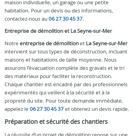
maison individuelle, un garage ou une petite
habitation. Pour un devis ou des informations,
contactez-nous au
06 27 30 45 37
.
Entreprise de démolition
et
La Seyne-sur-Mer
Notre
entreprise de démolition
et
La Seyne-sur-Mer
intervient sur tous types de déconstruction, incluant
maisons et habitations de taille moyenne. Nous
assurons l’évacuation complète des gravats et le tri
des matériaux pour faciliter la reconstruction.
Chaque chantier est encadré par des professionnels
expérimentés qui veillent à la sécurité et à la
propreté du site. Pour toute demande immédiate,
appelez le
06 27 30 45 37
et obtenez un devis rapide.
Préparation et sécurité des chantiers
La réussite d’un projet de démolition repose sur une