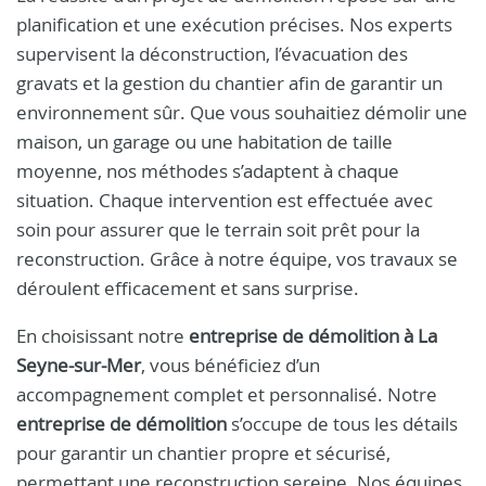
planification et une exécution précises. Nos experts
supervisent la déconstruction, l’évacuation des
gravats et la gestion du chantier afin de garantir un
environnement sûr. Que vous souhaitiez démolir une
maison, un garage ou une habitation de taille
moyenne, nos méthodes s’adaptent à chaque
situation. Chaque intervention est effectuée avec
soin pour assurer que le terrain soit prêt pour la
reconstruction. Grâce à notre équipe, vos travaux se
déroulent efficacement et sans surprise.
En choisissant notre
entreprise de démolition à La
Seyne-sur-Mer
, vous bénéficiez d’un
accompagnement complet et personnalisé. Notre
entreprise de démolition
s’occupe de tous les détails
pour garantir un chantier propre et sécurisé,
permettant une reconstruction sereine. Nos équipes