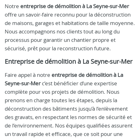
Notre
entreprise de démolition à La Seyne-sur-Mer
offre un savoir-faire reconnu pour la déconstruction
de maisons, garages et habitations de taille moyenne.
Nous accompagnons nos clients tout au long du
processus pour garantir un chantier propre et
sécurisé, prêt pour la reconstruction future.
Entreprise de démolition à La Seyne-sur-Mer
Faire appel à notre
entreprise de démolition à La
Seyne-sur-Mer
c’est bénéficier d’une expertise
complète pour vos projets de démolition. Nous
prenons en charge toutes les étapes, depuis la
déconstruction des bâtiments jusqu’à l’enlèvement
des gravats, en respectant les normes de sécurité et
de l’environnement. Nos équipes qualifiées assurent
un travail rapide et efficace, que ce soit pour une