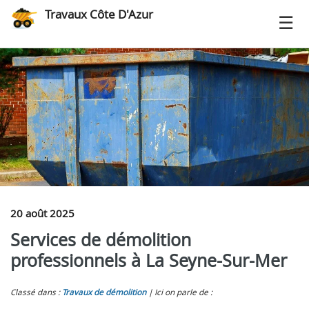
Travaux Côte D'Azur
20 août 2025
Services de démolition
professionnels à La Seyne-Sur-Mer
Classé dans :
Travaux de démolition
Ici on parle de :