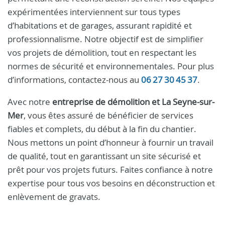
expérimentées interviennent sur tous types
d’habitations et de garages, assurant rapidité et
professionnalisme. Notre objectif est de simplifier
vos projets de démolition, tout en respectant les
normes de sécurité et environnementales. Pour plus
d’informations, contactez-nous au
06 27 30 45 37
.
Avec notre
entreprise de démolition et La Seyne-sur-
Mer
, vous êtes assuré de bénéficier de services
fiables et complets, du début à la fin du chantier.
Nous mettons un point d’honneur à fournir un travail
de qualité, tout en garantissant un site sécurisé et
prêt pour vos projets futurs. Faites confiance à notre
expertise pour tous vos besoins en déconstruction et
enlèvement de gravats.