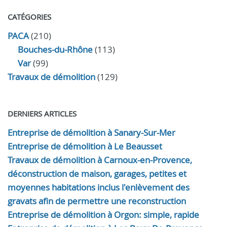
CATÉGORIES
PACA
(210)
Bouches-du-Rhône
(113)
Var
(99)
Travaux de démolition
(129)
DERNIERS ARTICLES
Entreprise de démolition à Sanary-Sur-Mer
Entreprise de démolition à Le Beausset
Travaux de démolition à Carnoux-en-Provence,
déconstruction de maison, garages, petites et
moyennes habitations inclus l'enlèvement des
gravats afin de permettre une reconstruction
Entreprise de démolition à Orgon: simple, rapide