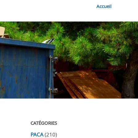
Accueil
CATÉGORIES
PACA
(210)