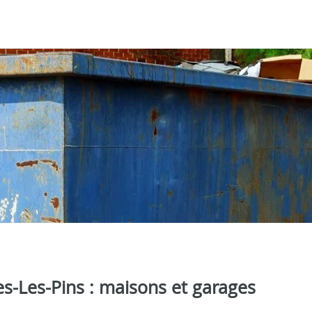
es-Les-Pins : maisons et garages