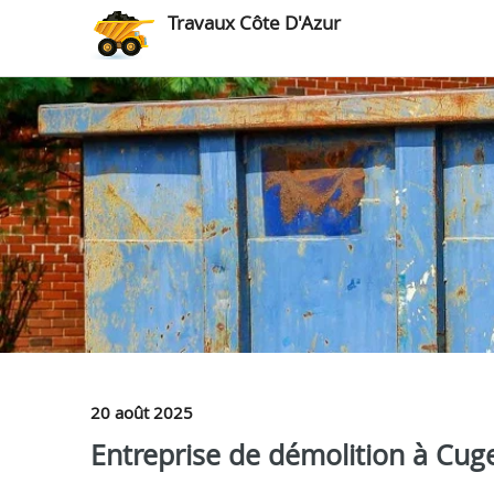
Travaux Côte D'Azur
20 août 2025
Entreprise de démolition à Cug