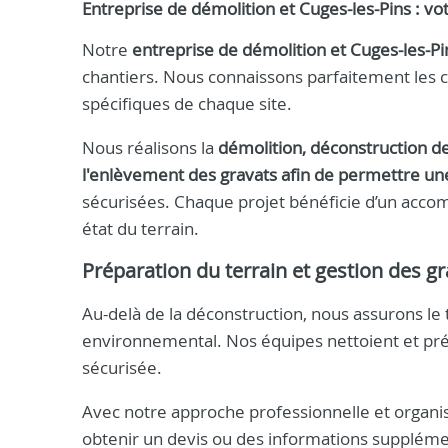
Entreprise de démolition et Cuges-les-Pins : vot
Notre
entreprise de démolition et Cuges-les-Pi
chantiers. Nous connaissons parfaitement les 
spécifiques de chaque site.
Nous réalisons la
démolition, déconstruction de
l'enlèvement des gravats afin de permettre un
sécurisées. Chaque projet bénéficie d’un acco
état du terrain.
Préparation du terrain et gestion des g
Au-delà de la déconstruction, nous assurons le tr
environnemental. Nos équipes nettoient et pré
sécurisée.
Avec notre approche professionnelle et organisé
obtenir un devis ou des informations suppléme