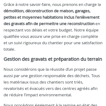
Grâce à notre savoir-faire, nous prenons en charge la
démolition, déconstruction de maison, garages,
petites et moyennes habitations inclus l'enlèvement
des gravats afin de permettre une reconstruction
en
respectant vos délais et votre budget. Notre équipe
qualifiée vous assure une prise en charge complète
et un suivi rigoureux du chantier pour une satisfaction
totale.
Gestion des gravats et préparation du terrain
Nous considérons que la réussite d’un projet passe
aussi par une gestion responsable des déchets. Tous
les matériaux issus des chantiers sont triés,
revalorisés et évacués vers des centres agréés afin
de réduire l’impact environnemental.
Nous procédons également à la remise en état des