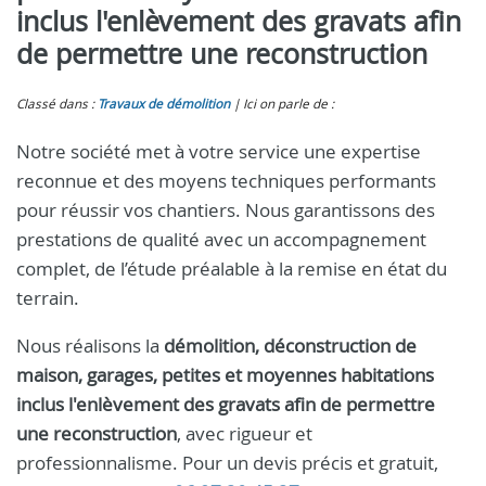
inclus l'enlèvement des gravats afin
de permettre une reconstruction
Classé dans :
Travaux de démolition
Ici on parle de :
Notre société met à votre service une expertise
reconnue et des moyens techniques performants
pour réussir vos chantiers. Nous garantissons des
prestations de qualité avec un accompagnement
complet, de l’étude préalable à la remise en état du
terrain.
Nous réalisons la
démolition, déconstruction de
maison, garages, petites et moyennes habitations
inclus l'enlèvement des gravats afin de permettre
une reconstruction
, avec rigueur et
professionnalisme. Pour un devis précis et gratuit,