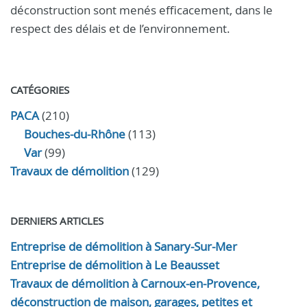
déconstruction sont menés efficacement, dans le
respect des délais et de l’environnement.
CATÉGORIES
PACA
(210)
Bouches-du-Rhône
(113)
Var
(99)
Travaux de démolition
(129)
DERNIERS ARTICLES
Entreprise de démolition à Sanary-Sur-Mer
Entreprise de démolition à Le Beausset
Travaux de démolition à Carnoux-en-Provence,
déconstruction de maison, garages, petites et