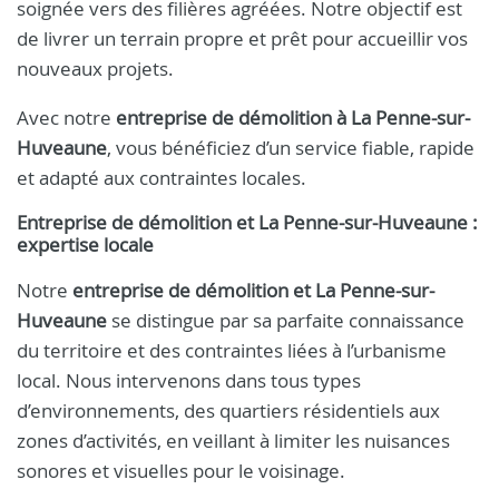
soignée vers des filières agréées. Notre objectif est
de livrer un terrain propre et prêt pour accueillir vos
nouveaux projets.
Avec notre
entreprise de démolition à La Penne-sur-
Huveaune
, vous bénéficiez d’un service fiable, rapide
et adapté aux contraintes locales.
Entreprise de démolition et La Penne-sur-Huveaune :
expertise locale
Notre
entreprise de démolition et La Penne-sur-
Huveaune
se distingue par sa parfaite connaissance
du territoire et des contraintes liées à l’urbanisme
local. Nous intervenons dans tous types
d’environnements, des quartiers résidentiels aux
zones d’activités, en veillant à limiter les nuisances
sonores et visuelles pour le voisinage.