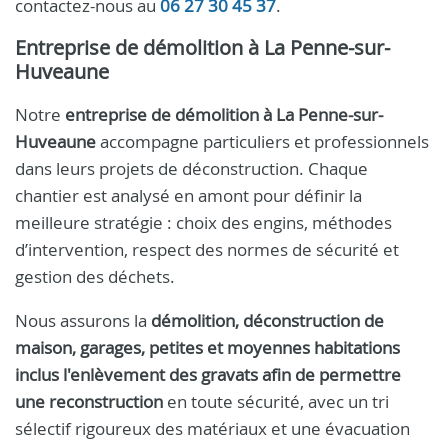
contactez-nous au
06 27 30 45 37
.
Entreprise de démolition à La Penne-sur-
Huveaune
Notre
entreprise de démolition à La Penne-sur-
Huveaune
accompagne particuliers et professionnels
dans leurs projets de déconstruction. Chaque
chantier est analysé en amont pour définir la
meilleure stratégie : choix des engins, méthodes
d’intervention, respect des normes de sécurité et
gestion des déchets.
Nous assurons la
démolition, déconstruction de
maison, garages, petites et moyennes habitations
inclus l'enlèvement des gravats afin de permettre
une reconstruction
en toute sécurité, avec un tri
sélectif rigoureux des matériaux et une évacuation