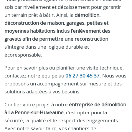
sols par nivellement et décaissement pour garantir
un terrain prêt à bâtir. Ainsi, la
démolition,
déconstruction de maison, garages, petites et
moyennes habitations inclus l'enlèvement des
gravats afin de permettre une reconstruction
s’intègre dans une logique durable et
écoresponsable.
Pour en savoir plus ou planifier une visite technique,
contactez notre équipe au
06 27 30 45 37
. Nous vous
proposons un accompagnement sur mesure et des
solutions adaptées à vos besoins.
Confier votre projet à notre
entreprise de démolition
à La Penne-sur-Huveaune
, c’est opter pour la
sécurité, la qualité et le respect des engagements.
Avec notre savoir-faire, vos chantiers de