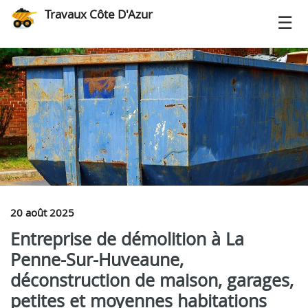
Travaux Côte D'Azur
20 août 2025
Entreprise de démolition à La
Penne-Sur-Huveaune,
déconstruction de maison, garages,
petites et moyennes habitations