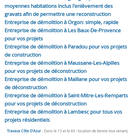
moyennes habitations inclus l'enlèvement des
gravats afin de permettre une reconstruction
Entreprise de démolition à Orgon: simple, rapide
Entreprise de démolition à Les Baux-De-Provence
pour vos projets
Entreprise de démolition à Paradou pour vos projets
de construction
Entreprise de démolition à Maussane-Les-Alpilles
pour vos projets de déconstruction
Entreprise de démolition à Maillane pour vos projets
de déconstruction
Entreprise de démolition à Saint-Mitre-Les-Remparts
pour vos projets de déconstruction
Entreprise de démolition à Lambesc pour tous vos
projets résidentiels
Travaux Côte D'Azur
- Dans le 13 et le 83 : location de benne tout venant,