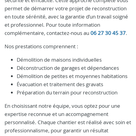
sécurité et efficacité. Cette approche complète vous
permet de démarrer votre projet de reconstruction
en toute sérénité, avec la garantie d’un travail soigné
et professionnel. Pour toute information
complémentaire, contactez-nous au
06 27 30 45 37
.
Nos prestations comprennent :
Démolition de maisons individuelles
Déconstruction de garages et dépendances
Démolition de petites et moyennes habitations
Évacuation et traitement des gravats
Préparation du terrain pour reconstruction
En choisissant notre équipe, vous optez pour une
expertise reconnue et un accompagnement
personnalisé. Chaque chantier est réalisé avec soin et
professionnalisme, pour garantir un résultat