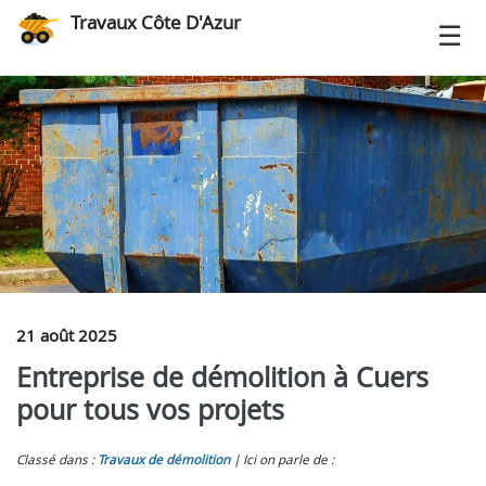
Travaux Côte D'Azur
21 août 2025
Entreprise de démolition à Cuers
pour tous vos projets
Classé dans :
Travaux de démolition
Ici on parle de :