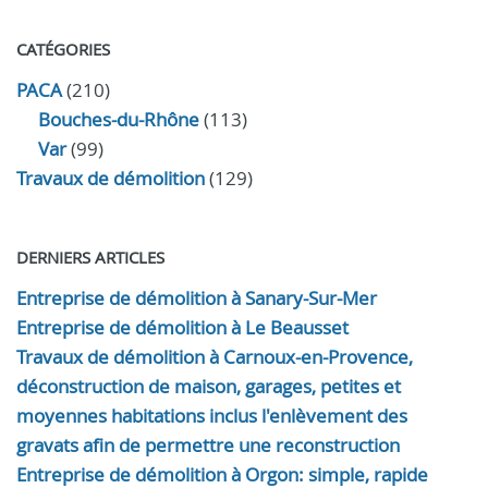
CATÉGORIES
PACA
(210)
Bouches-du-Rhône
(113)
Var
(99)
Travaux de démolition
(129)
DERNIERS ARTICLES
Entreprise de démolition à Sanary-Sur-Mer
Entreprise de démolition à Le Beausset
Travaux de démolition à Carnoux-en-Provence,
déconstruction de maison, garages, petites et
moyennes habitations inclus l'enlèvement des
gravats afin de permettre une reconstruction
Entreprise de démolition à Orgon: simple, rapide