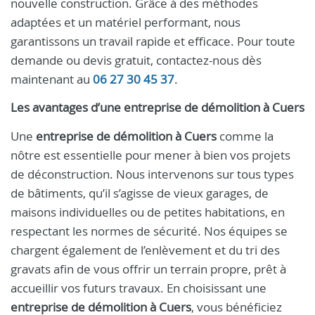
nouvelle construction. Grâce à des méthodes
adaptées et un matériel performant, nous
garantissons un travail rapide et efficace. Pour toute
demande ou devis gratuit, contactez-nous dès
maintenant au
06 27 30 45 37
.
Les avantages d’une entreprise de démolition à Cuers
Une
entreprise de démolition à Cuers
comme la
nôtre est essentielle pour mener à bien vos projets
de déconstruction. Nous intervenons sur tous types
de bâtiments, qu’il s’agisse de vieux garages, de
maisons individuelles ou de petites habitations, en
respectant les normes de sécurité. Nos équipes se
chargent également de l’enlèvement et du tri des
gravats afin de vous offrir un terrain propre, prêt à
accueillir vos futurs travaux. En choisissant une
entreprise de démolition à Cuers
, vous bénéficiez