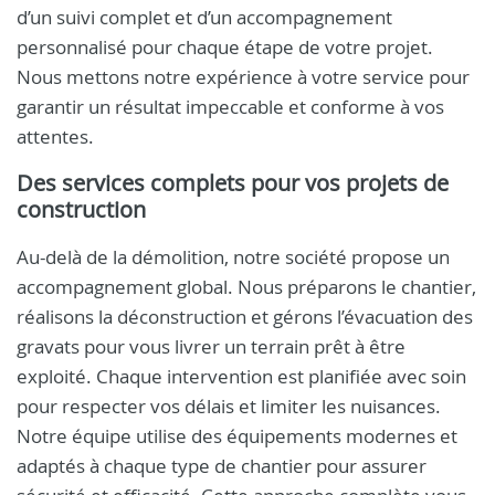
d’un suivi complet et d’un accompagnement
personnalisé pour chaque étape de votre projet.
Nous mettons notre expérience à votre service pour
garantir un résultat impeccable et conforme à vos
attentes.
Des services complets pour vos projets de
construction
Au-delà de la démolition, notre société propose un
accompagnement global. Nous préparons le chantier,
réalisons la déconstruction et gérons l’évacuation des
gravats pour vous livrer un terrain prêt à être
exploité. Chaque intervention est planifiée avec soin
pour respecter vos délais et limiter les nuisances.
Notre équipe utilise des équipements modernes et
adaptés à chaque type de chantier pour assurer