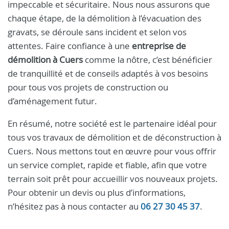
impeccable et sécuritaire. Nous nous assurons que
chaque étape, de la démolition à l’évacuation des
gravats, se déroule sans incident et selon vos
attentes. Faire confiance à une
entreprise de
démolition à Cuers
comme la nôtre, c’est bénéficier
de tranquillité et de conseils adaptés à vos besoins
pour tous vos projets de construction ou
d’aménagement futur.
En résumé, notre société est le partenaire idéal pour
tous vos travaux de démolition et de déconstruction à
Cuers. Nous mettons tout en œuvre pour vous offrir
un service complet, rapide et fiable, afin que votre
terrain soit prêt pour accueillir vos nouveaux projets.
Pour obtenir un devis ou plus d’informations,
n’hésitez pas à nous contacter au
06 27 30 45 37
.