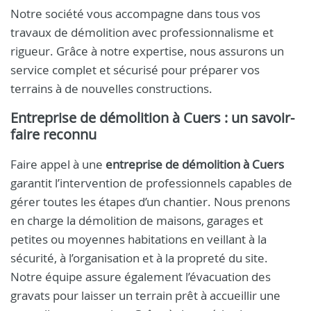
Notre société vous accompagne dans tous vos
travaux de démolition avec professionnalisme et
rigueur. Grâce à notre expertise, nous assurons un
service complet et sécurisé pour préparer vos
terrains à de nouvelles constructions.
Entreprise de démolition à Cuers : un savoir-
faire reconnu
Faire appel à une
entreprise de démolition à Cuers
garantit l’intervention de professionnels capables de
gérer toutes les étapes d’un chantier. Nous prenons
en charge la démolition de maisons, garages et
petites ou moyennes habitations en veillant à la
sécurité, à l’organisation et à la propreté du site.
Notre équipe assure également l’évacuation des
gravats pour laisser un terrain prêt à accueillir une