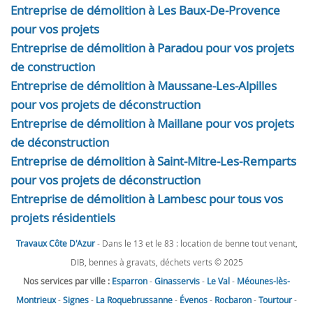
Entreprise de démolition à Les Baux-De-Provence
pour vos projets
Entreprise de démolition à Paradou pour vos projets
de construction
Entreprise de démolition à Maussane-Les-Alpilles
pour vos projets de déconstruction
Entreprise de démolition à Maillane pour vos projets
de déconstruction
Entreprise de démolition à Saint-Mitre-Les-Remparts
pour vos projets de déconstruction
Entreprise de démolition à Lambesc pour tous vos
projets résidentiels
Travaux Côte D'Azur
- Dans le 13 et le 83 : location de benne tout venant,
DIB, bennes à gravats, déchets verts © 2025
Nos services par ville :
Esparron
-
Ginasservis
-
Le Val
-
Méounes-lès-
Montrieux
-
Signes
-
La Roquebrussanne
-
Évenos
-
Rocbaron
-
Tourtour
-