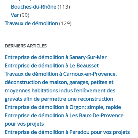
Bouches-du-Rhône
(113)
Var
(99)
Travaux de démolition
(129)
DERNIERS ARTICLES
Entreprise de démolition à Sanary-Sur-Mer
Entreprise de démolition à Le Beausset
Travaux de démolition à Carnoux-en-Provence,
déconstruction de maison, garages, petites et
moyennes habitations inclus l'enlèvement des
gravats afin de permettre une reconstruction
Entreprise de démolition à Orgon: simple, rapide
Entreprise de démolition à Les Baux-De-Provence
pour vos projets
Entreprise de démolition à Paradou pour vos projets