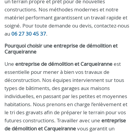
un terrain propre et prêt pour de nouvelles
constructions. Nos méthodes modernes et notre
matériel performant garantissent un travail rapide et
soigné. Pour toute demande ou devis, contactez-nous
au
06 27 30 45 37
.
Pourquoi choisir une entreprise de démolition et
Carqueiranne
Une
entreprise de démolition et Carqueiranne
est
essentielle pour mener à bien vos travaux de
déconstruction. Nos équipes interviennent sur tous
types de bâtiments, des garages aux maisons
individuelles, en passant par les petites et moyennes
habitations. Nous prenons en charge l’enlèvement et
le tri des gravats afin de préparer le terrain pour vos
futures constructions. Travailler avec une
entreprise
de démolition et Carqueiranne
vous garantit un