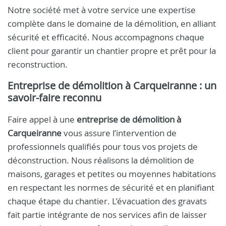
Notre société met à votre service une expertise
complète dans le domaine de la démolition, en alliant
sécurité et efficacité. Nous accompagnons chaque
client pour garantir un chantier propre et prêt pour la
reconstruction.
Entreprise de démolition à Carqueiranne : un
savoir-faire reconnu
Faire appel à une
entreprise de démolition à
Carqueiranne
vous assure l’intervention de
professionnels qualifiés pour tous vos projets de
déconstruction. Nous réalisons la démolition de
maisons, garages et petites ou moyennes habitations
en respectant les normes de sécurité et en planifiant
chaque étape du chantier. L’évacuation des gravats
fait partie intégrante de nos services afin de laisser