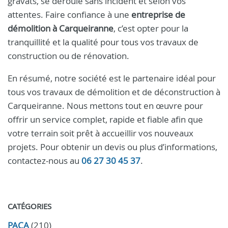
gravats, se déroule sans incident et selon vos
attentes. Faire confiance à une
entreprise de
démolition à Carqueiranne
, c’est opter pour la
tranquillité et la qualité pour tous vos travaux de
construction ou de rénovation.
En résumé, notre société est le partenaire idéal pour
tous vos travaux de démolition et de déconstruction à
Carqueiranne. Nous mettons tout en œuvre pour
offrir un service complet, rapide et fiable afin que
votre terrain soit prêt à accueillir vos nouveaux
projets. Pour obtenir un devis ou plus d’informations,
contactez-nous au
06 27 30 45 37
.
CATÉGORIES
PACA
(210)