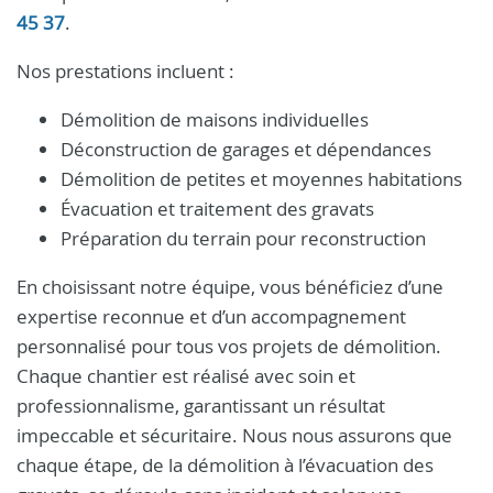
45 37
.
Nos prestations incluent :
Démolition de maisons individuelles
Déconstruction de garages et dépendances
Démolition de petites et moyennes habitations
Évacuation et traitement des gravats
Préparation du terrain pour reconstruction
En choisissant notre équipe, vous bénéficiez d’une
expertise reconnue et d’un accompagnement
personnalisé pour tous vos projets de démolition.
Chaque chantier est réalisé avec soin et
professionnalisme, garantissant un résultat
impeccable et sécuritaire. Nous nous assurons que
chaque étape, de la démolition à l’évacuation des