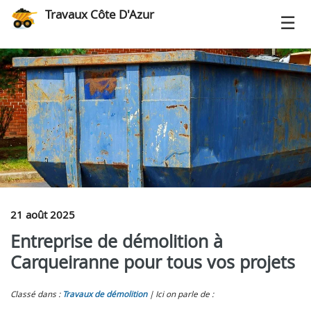
Travaux Côte D'Azur
21 août 2025
Entreprise de démolition à
Carqueiranne pour tous vos projets
Classé dans :
Travaux de démolition
Ici on parle de :