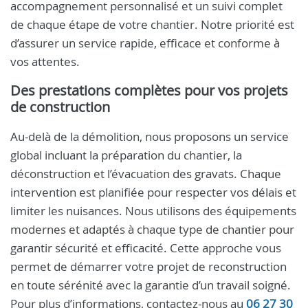
accompagnement personnalisé et un suivi complet
de chaque étape de votre chantier. Notre priorité est
d’assurer un service rapide, efficace et conforme à
vos attentes.
Des prestations complètes pour vos projets
de construction
Au-delà de la démolition, nous proposons un service
global incluant la préparation du chantier, la
déconstruction et l’évacuation des gravats. Chaque
intervention est planifiée pour respecter vos délais et
limiter les nuisances. Nous utilisons des équipements
modernes et adaptés à chaque type de chantier pour
garantir sécurité et efficacité. Cette approche vous
permet de démarrer votre projet de reconstruction
en toute sérénité avec la garantie d’un travail soigné.
Pour plus d’informations, contactez-nous au
06 27 30