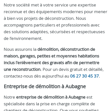
Notre société met à votre service une expertise
reconnue et des équipements modernes pour mener
à bien vos projets de déconstruction. Nous
accompagnons particuliers et professionnels avec
des solutions adaptées, sécurisées et respectueuses
de l’environnement.
Nous assurons la
démolition, déconstruction de
maison, garages, petites et moyennes habitations
inclus l'enlèvement des gravats afin de permettre
une reconstruction
. Pour un devis gratuit et détaillé,
contactez-nous dès aujourd’hui au
06 27 30 45 37
.
Entreprise de démolition à Aubagne
Notre
entreprise de démolition à Aubagne
est
spécialisée dans la prise en charge complète de
chantiers de déconstruction. Que vous souhaitiez