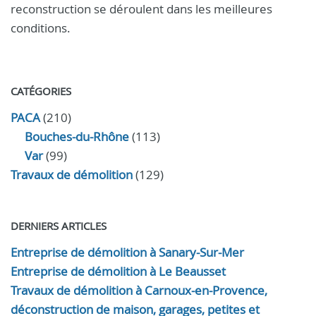
reconstruction se déroulent dans les meilleures
conditions.
CATÉGORIES
PACA
(210)
Bouches-du-Rhône
(113)
Var
(99)
Travaux de démolition
(129)
DERNIERS ARTICLES
Entreprise de démolition à Sanary-Sur-Mer
Entreprise de démolition à Le Beausset
Travaux de démolition à Carnoux-en-Provence,
déconstruction de maison, garages, petites et