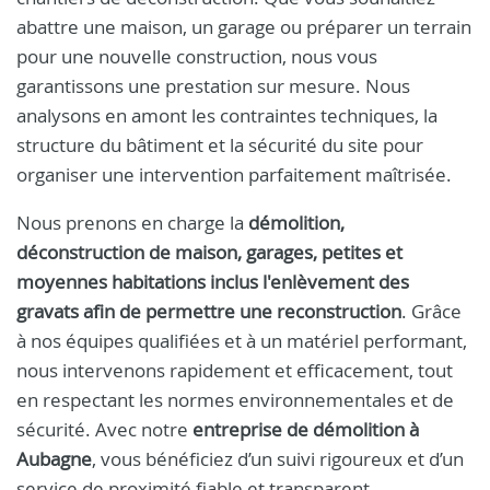
abattre une maison, un garage ou préparer un terrain
pour une nouvelle construction, nous vous
garantissons une prestation sur mesure. Nous
analysons en amont les contraintes techniques, la
structure du bâtiment et la sécurité du site pour
organiser une intervention parfaitement maîtrisée.
Nous prenons en charge la
démolition,
déconstruction de maison, garages, petites et
moyennes habitations inclus l'enlèvement des
gravats afin de permettre une reconstruction
. Grâce
à nos équipes qualifiées et à un matériel performant,
nous intervenons rapidement et efficacement, tout
en respectant les normes environnementales et de
sécurité. Avec notre
entreprise de démolition à
Aubagne
, vous bénéficiez d’un suivi rigoureux et d’un
service de proximité fiable et transparent.