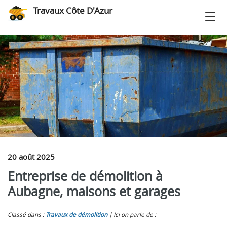
Travaux Côte D'Azur
20 août 2025
Entreprise de démolition à
Aubagne, maisons et garages
Classé dans :
Travaux de démolition
Ici on parle de :