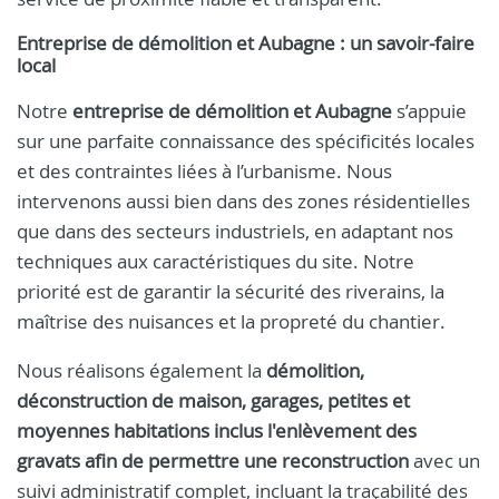
Entreprise de démolition et Aubagne : un savoir-faire
local
Notre
entreprise de démolition et Aubagne
s’appuie
sur une parfaite connaissance des spécificités locales
et des contraintes liées à l’urbanisme. Nous
intervenons aussi bien dans des zones résidentielles
que dans des secteurs industriels, en adaptant nos
techniques aux caractéristiques du site. Notre
priorité est de garantir la sécurité des riverains, la
maîtrise des nuisances et la propreté du chantier.
Nous réalisons également la
démolition,
déconstruction de maison, garages, petites et
moyennes habitations inclus l'enlèvement des
gravats afin de permettre une reconstruction
avec un
suivi administratif complet, incluant la traçabilité des