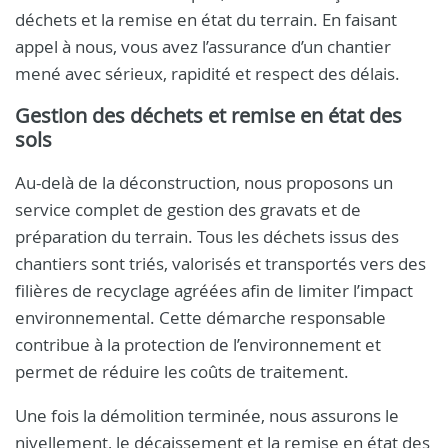
déchets et la remise en état du terrain. En faisant
appel à nous, vous avez l’assurance d’un chantier
mené avec sérieux, rapidité et respect des délais.
Gestion des déchets et remise en état des
sols
Au-delà de la déconstruction, nous proposons un
service complet de gestion des gravats et de
préparation du terrain. Tous les déchets issus des
chantiers sont triés, valorisés et transportés vers des
filières de recyclage agréées afin de limiter l’impact
environnemental. Cette démarche responsable
contribue à la protection de l’environnement et
permet de réduire les coûts de traitement.
Une fois la démolition terminée, nous assurons le
nivellement, le décaissement et la remise en état des