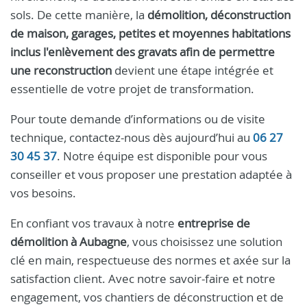
sols. De cette manière, la
démolition, déconstruction
de maison, garages, petites et moyennes habitations
inclus l'enlèvement des gravats afin de permettre
une reconstruction
devient une étape intégrée et
essentielle de votre projet de transformation.
Pour toute demande d’informations ou de visite
technique, contactez-nous dès aujourd’hui au
06 27
30 45 37
. Notre équipe est disponible pour vous
conseiller et vous proposer une prestation adaptée à
vos besoins.
En confiant vos travaux à notre
entreprise de
démolition à Aubagne
, vous choisissez une solution
clé en main, respectueuse des normes et axée sur la
satisfaction client. Avec notre savoir-faire et notre
engagement, vos chantiers de déconstruction et de