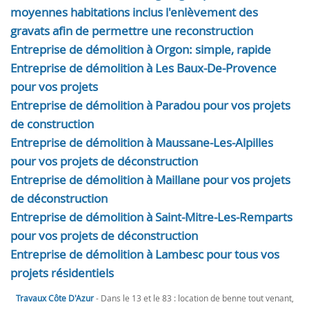
moyennes habitations inclus l'enlèvement des
gravats afin de permettre une reconstruction
Entreprise de démolition à Orgon: simple, rapide
Entreprise de démolition à Les Baux-De-Provence
pour vos projets
Entreprise de démolition à Paradou pour vos projets
de construction
Entreprise de démolition à Maussane-Les-Alpilles
pour vos projets de déconstruction
Entreprise de démolition à Maillane pour vos projets
de déconstruction
Entreprise de démolition à Saint-Mitre-Les-Remparts
pour vos projets de déconstruction
Entreprise de démolition à Lambesc pour tous vos
projets résidentiels
Travaux Côte D'Azur
- Dans le 13 et le 83 : location de benne tout venant,