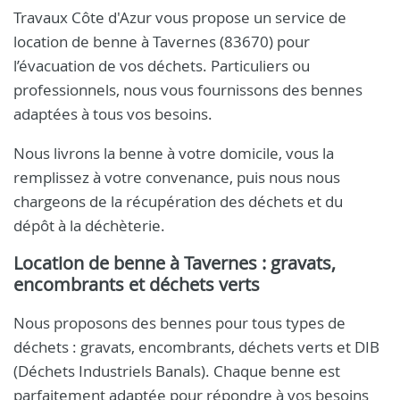
Travaux Côte d'Azur vous propose un service de
location de benne à Tavernes (83670) pour
l’évacuation de vos déchets. Particuliers ou
professionnels, nous vous fournissons des bennes
adaptées à tous vos besoins.
Nous livrons la benne à votre domicile, vous la
remplissez à votre convenance, puis nous nous
chargeons de la récupération des déchets et du
dépôt à la déchèterie.
Location de benne à Tavernes : gravats,
encombrants et déchets verts
Nous proposons des bennes pour tous types de
déchets : gravats, encombrants, déchets verts et DIB
(Déchets Industriels Banals). Chaque benne est
parfaitement adaptée pour répondre à vos besoins