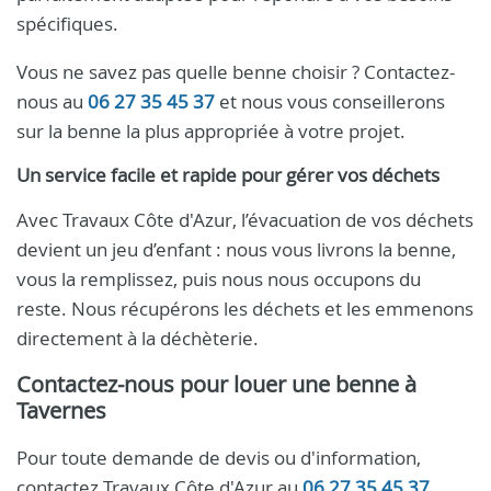
spécifiques.
Vous ne savez pas quelle benne choisir ? Contactez-
nous au
06 27 35 45 37
et nous vous conseillerons
sur la benne la plus appropriée à votre projet.
Un service facile et rapide pour gérer vos déchets
Avec Travaux Côte d'Azur, l’évacuation de vos déchets
devient un jeu d’enfant : nous vous livrons la benne,
vous la remplissez, puis nous nous occupons du
reste. Nous récupérons les déchets et les emmenons
directement à la déchèterie.
Contactez-nous pour louer une benne à
Tavernes
Pour toute demande de devis ou d'information,
contactez Travaux Côte d'Azur au
06 27 35 45 37
.