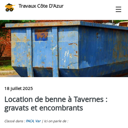
Travaux Côte D'Azur
18 juillet 2025
Location de benne à Tavernes :
gravats et encombrants
Classé dans :
PACA
,
Var
Ici on parle de :