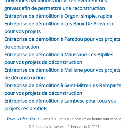
moyennes habitations inclus l'enlèvement des
gravats afin de permettre une reconstruction
Entreprise de démolition à Orgon: simple, rapide
Entreprise de démolition à Les Baux-De-Provence
pour vos projets
Entreprise de démolition à Paradou pour vos projets
de construction
Entreprise de démolition à Maussane-Les-Alpilles
pour vos projets de déconstruction
Entreprise de démolition à Maillane pour vos projets
de déconstruction
Entreprise de démolition à Saint-Mitre-Les-Remparts
pour vos projets de déconstruction
Entreprise de démolition à Lambesc pour tous vos
projets résidentiels
Travaux Côte D'Azur
- Dans le 13 et le 83 : location de benne tout venant,
DIB, bennes à gravats, déchets verts © 2025