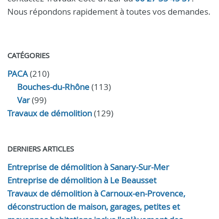
Nous répondons rapidement à toutes vos demandes.
CATÉGORIES
PACA
(210)
Bouches-du-Rhône
(113)
Var
(99)
Travaux de démolition
(129)
DERNIERS ARTICLES
Entreprise de démolition à Sanary-Sur-Mer
Entreprise de démolition à Le Beausset
Travaux de démolition à Carnoux-en-Provence,
déconstruction de maison, garages, petites et