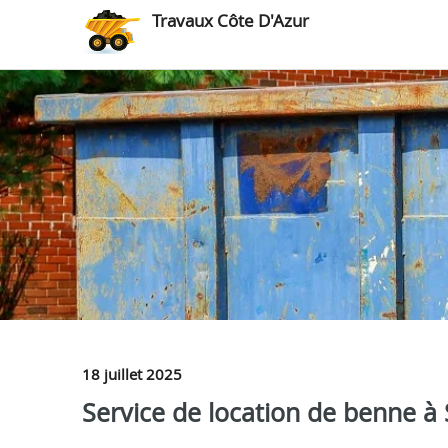
Travaux Côte D'Azur
18 juillet 2025
Service de location de benne à 