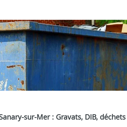
Sanary-sur-Mer : Gravats, DIB, déchets