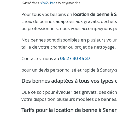
Classé dans :
PACA
,
Var
Ici on parle de :
Pour tous vos besoins en
location de benne à 
choix de bennes adaptées aux gravats, déchets i
ou professionnels, nous vous accompagnons pou
Nos bennes sont disponibles en plusieurs volum
taille de votre chantier ou projet de nettoyage.
Contactez-nous au
06 27 30 45 37
.
pour un devis personnalisé et rapide à Sanary-
Des bennes adaptées à tous vos types 
Que ce soit pour évacuer des gravats, des déch
votre disposition plusieurs modèles de bennes. C
Tarifs pour la location de benne à Sana