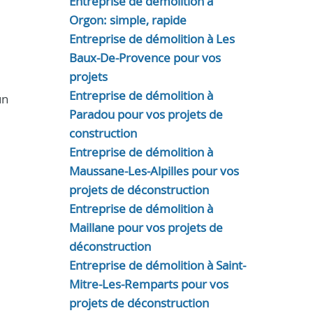
Entreprise de démolition à
Orgon: simple, rapide
Entreprise de démolition à Les
Baux-De-Provence pour vos
projets
Entreprise de démolition à
un
Paradou pour vos projets de
construction
Entreprise de démolition à
Maussane-Les-Alpilles pour vos
projets de déconstruction
Entreprise de démolition à
Maillane pour vos projets de
déconstruction
Entreprise de démolition à Saint-
Mitre-Les-Remparts pour vos
projets de déconstruction