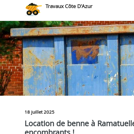
Travaux Côte D'Azur
18 juillet 2025
Location de benne à Ramatuelle
encombrants !