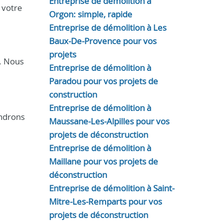
Entreprise de démolition à
 votre
Orgon: simple, rapide
Entreprise de démolition à Les
Baux-De-Provence pour vos
projets
s. Nous
Entreprise de démolition à
Paradou pour vos projets de
construction
Entreprise de démolition à
ndrons
Maussane-Les-Alpilles pour vos
projets de déconstruction
Entreprise de démolition à
Maillane pour vos projets de
déconstruction
Entreprise de démolition à Saint-
Mitre-Les-Remparts pour vos
projets de déconstruction