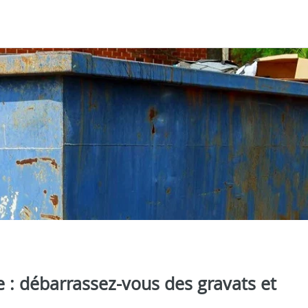
 : débarrassez-vous des gravats et