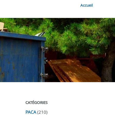
Accueil
CATÉGORIES
PACA
(210)