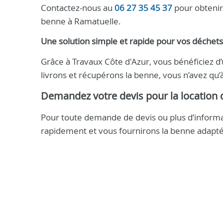
Contactez-nous au
06 27 35 45 37
pour obtenir 
benne à Ramatuelle.
Une solution simple et rapide pour vos déchets
Grâce à Travaux Côte d'Azur, vous bénéficiez d
livrons et récupérons la benne, vous n’avez qu
Demandez votre devis pour la location
Pour toute demande de devis ou plus d’informa
rapidement et vous fournirons la benne adapté