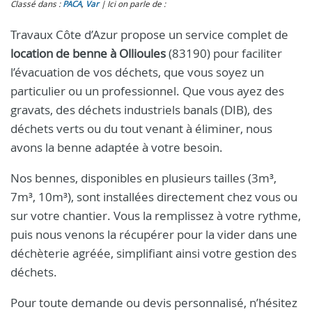
Classé dans :
PACA
,
Var
Ici on parle de :
Travaux Côte d’Azur propose un service complet de
location de benne à Ollioules
(83190) pour faciliter
l’évacuation de vos déchets, que vous soyez un
particulier ou un professionnel. Que vous ayez des
gravats, des déchets industriels banals (DIB), des
déchets verts ou du tout venant à éliminer, nous
avons la benne adaptée à votre besoin.
Nos bennes, disponibles en plusieurs tailles (3m³,
7m³, 10m³), sont installées directement chez vous ou
sur votre chantier. Vous la remplissez à votre rythme,
puis nous venons la récupérer pour la vider dans une
déchèterie agréée, simplifiant ainsi votre gestion des
déchets.
Pour toute demande ou devis personnalisé, n’hésitez