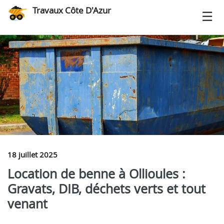
Travaux Côte D'Azur
18 juillet 2025
Location de benne à Ollioules :
Gravats, DIB, déchets verts et tout
venant