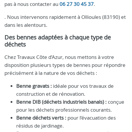
pas à nous contacter au
06 27 30 45 37
.
. Nous intervenons rapidement à Ollioules (83190) et
dans les alentours.
Des bennes adaptées à chaque type de
déchets
Chez Travaux Côte d’Azur, nous mettons à votre
disposition plusieurs types de bennes pour répondre
précisément à la nature de vos déchets :
Benne gravats :
idéale pour vos travaux de
construction et de rénovation.
Benne DIB (déchets industriels banals) :
conçue
pour les déchets professionnels courants.
Benne déchets verts :
pour l’évacuation des
résidus de jardinage.