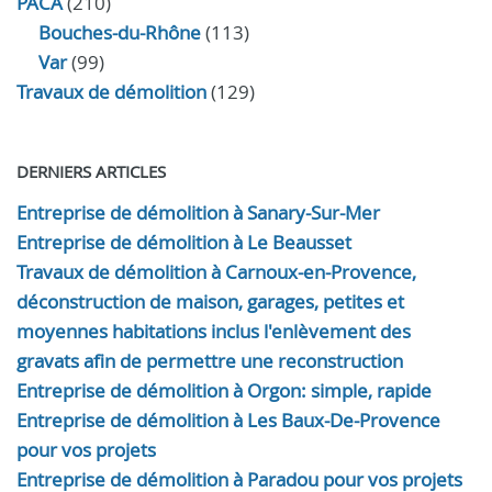
PACA
(210)
Bouches-du-Rhône
(113)
Var
(99)
Travaux de démolition
(129)
DERNIERS ARTICLES
Entreprise de démolition à Sanary-Sur-Mer
Entreprise de démolition à Le Beausset
Travaux de démolition à Carnoux-en-Provence,
déconstruction de maison, garages, petites et
moyennes habitations inclus l'enlèvement des
gravats afin de permettre une reconstruction
Entreprise de démolition à Orgon: simple, rapide
Entreprise de démolition à Les Baux-De-Provence
pour vos projets
Entreprise de démolition à Paradou pour vos projets