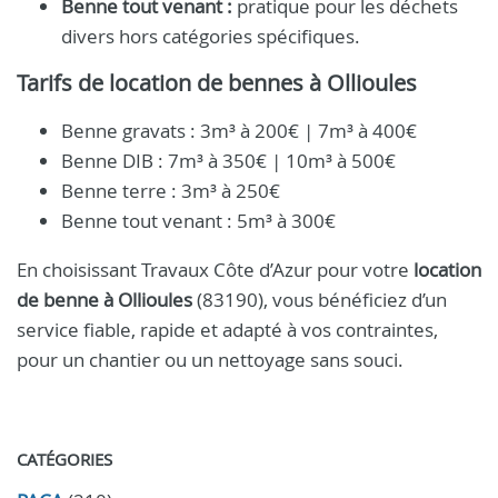
Benne tout venant :
pratique pour les déchets
divers hors catégories spécifiques.
Tarifs de location de bennes à Ollioules
Benne gravats : 3m³ à 200€ | 7m³ à 400€
Benne DIB : 7m³ à 350€ | 10m³ à 500€
Benne terre : 3m³ à 250€
Benne tout venant : 5m³ à 300€
En choisissant Travaux Côte d’Azur pour votre
location
de benne à Ollioules
(83190), vous bénéficiez d’un
service fiable, rapide et adapté à vos contraintes,
pour un chantier ou un nettoyage sans souci.
CATÉGORIES