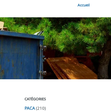
Accueil
CATÉGORIES
PACA
(210)