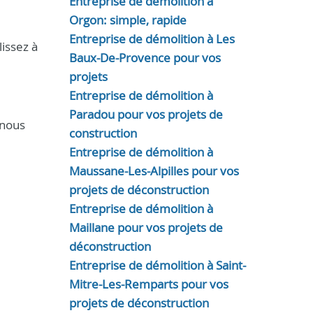
Entreprise de démolition à
Orgon: simple, rapide
Entreprise de démolition à Les
lissez à
Baux-De-Provence pour vos
projets
Entreprise de démolition à
Paradou pour vos projets de
 nous
construction
Entreprise de démolition à
Maussane-Les-Alpilles pour vos
projets de déconstruction
Entreprise de démolition à
Maillane pour vos projets de
déconstruction
Entreprise de démolition à Saint-
Mitre-Les-Remparts pour vos
projets de déconstruction