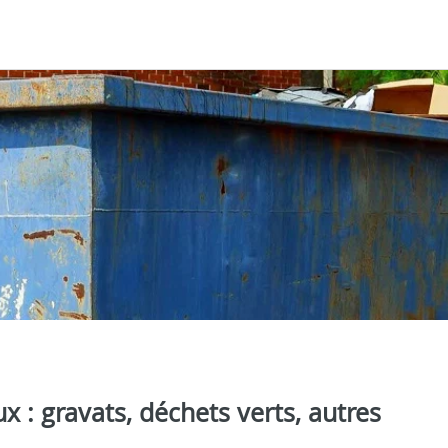
 : gravats, déchets verts, autres