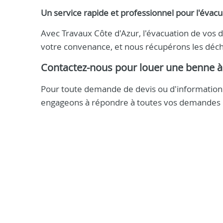
Un service rapide et professionnel pour l'éva
Avec Travaux Côte d'Azur, l'évacuation de vos dé
votre convenance, et nous récupérons les déch
Contactez-nous pour louer une benne 
Pour toute demande de devis ou d'informations
engageons à répondre à toutes vos demandes da