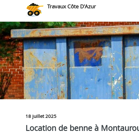
Travaux Côte D'Azur
18 juillet 2025
Location de benne à Montauroux