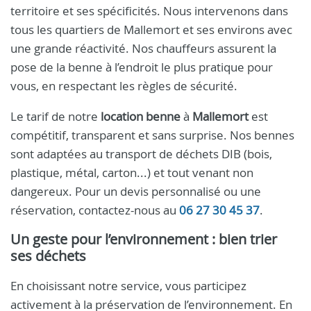
territoire et ses spécificités. Nous intervenons dans
tous les quartiers de Mallemort et ses environs avec
une grande réactivité. Nos chauffeurs assurent la
pose de la benne à l’endroit le plus pratique pour
vous, en respectant les règles de sécurité.
Le tarif de notre
location benne
à
Mallemort
est
compétitif, transparent et sans surprise. Nos bennes
sont adaptées au transport de déchets DIB (bois,
plastique, métal, carton...) et tout venant non
dangereux. Pour un devis personnalisé ou une
réservation, contactez-nous au
06 27 30 45 37
.
Un geste pour l’environnement : bien trier
ses déchets
En choisissant notre service, vous participez
activement à la préservation de l’environnement. En