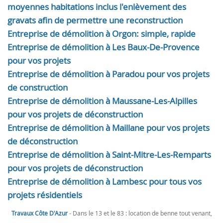
moyennes habitations inclus l'enlèvement des
gravats afin de permettre une reconstruction
Entreprise de démolition à Orgon: simple, rapide
Entreprise de démolition à Les Baux-De-Provence
pour vos projets
Entreprise de démolition à Paradou pour vos projets
de construction
Entreprise de démolition à Maussane-Les-Alpilles
pour vos projets de déconstruction
Entreprise de démolition à Maillane pour vos projets
de déconstruction
Entreprise de démolition à Saint-Mitre-Les-Remparts
pour vos projets de déconstruction
Entreprise de démolition à Lambesc pour tous vos
projets résidentiels
Travaux Côte D'Azur
- Dans le 13 et le 83 : location de benne tout venant,