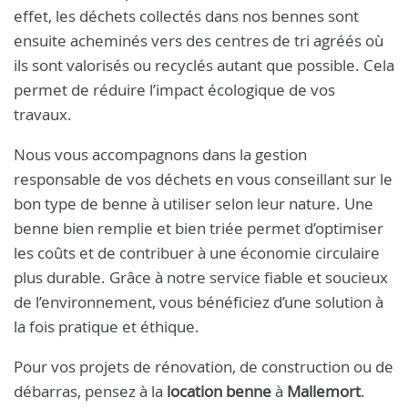
effet, les déchets collectés dans nos bennes sont
ensuite acheminés vers des centres de tri agréés où
ils sont valorisés ou recyclés autant que possible. Cela
permet de réduire l’impact écologique de vos
travaux.
Nous vous accompagnons dans la gestion
responsable de vos déchets en vous conseillant sur le
bon type de benne à utiliser selon leur nature. Une
benne bien remplie et bien triée permet d’optimiser
les coûts et de contribuer à une économie circulaire
plus durable. Grâce à notre service fiable et soucieux
de l’environnement, vous bénéficiez d’une solution à
la fois pratique et éthique.
Pour vos projets de rénovation, de construction ou de
débarras, pensez à la
location benne
à
Mallemort
.