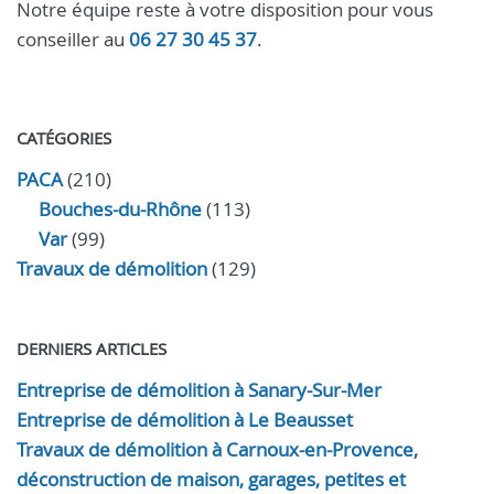
Notre équipe reste à votre disposition pour vous
conseiller au
06 27 30 45 37
.
CATÉGORIES
PACA
(210)
Bouches-du-Rhône
(113)
Var
(99)
Travaux de démolition
(129)
DERNIERS ARTICLES
Entreprise de démolition à Sanary-Sur-Mer
Entreprise de démolition à Le Beausset
Travaux de démolition à Carnoux-en-Provence,
déconstruction de maison, garages, petites et