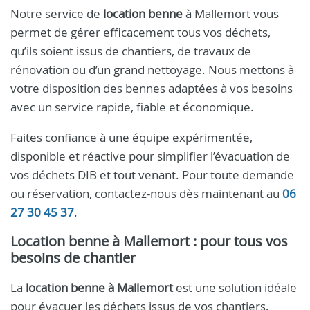
Notre service de
location benne
à Mallemort vous
permet de gérer efficacement tous vos déchets,
qu’ils soient issus de chantiers, de travaux de
rénovation ou d’un grand nettoyage. Nous mettons à
votre disposition des bennes adaptées à vos besoins
avec un service rapide, fiable et économique.
Faites confiance à une équipe expérimentée,
disponible et réactive pour simplifier l’évacuation de
vos déchets DIB et tout venant. Pour toute demande
ou réservation, contactez-nous dès maintenant au
06
27 30 45 37
.
Location benne à Mallemort : pour tous vos
besoins de chantier
La
location benne à Mallemort
est une solution idéale
pour évacuer les déchets issus de vos chantiers,