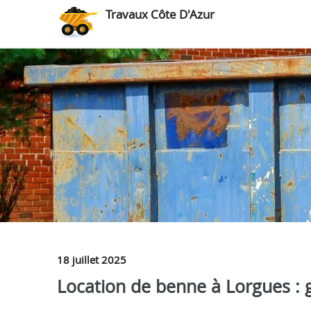
Travaux Côte D'Azur
18 juillet 2025
Location de benne à Lorgues : g