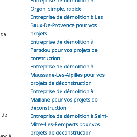
Entreprise de démolition à
Orgon: simple, rapide
Entreprise de démolition à Les
Baux-De-Provence pour vos
projets
 de
Entreprise de démolition à
Paradou pour vos projets de
construction
Entreprise de démolition à
Maussane-Les-Alpilles pour vos
projets de déconstruction
Entreprise de démolition à
Maillane pour vos projets de
déconstruction
a de
Entreprise de démolition à Saint-
Mitre-Les-Remparts pour vos
projets de déconstruction
ins à