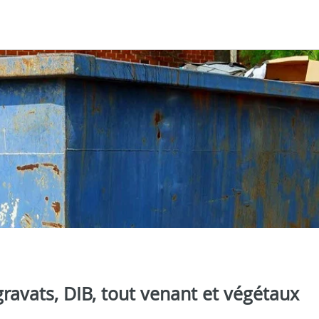
ravats, DIB, tout venant et végétaux