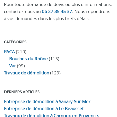
Pour toute demande de devis ou plus d'informations,
contactez-nous au
06 27 35 45 37
. Nous répondrons
à vos demandes dans les plus brefs délais.
CATÉGORIES
PACA
(210)
Bouches-du-Rhône
(113)
Var
(99)
Travaux de démolition
(129)
DERNIERS ARTICLES
Entreprise de démolition à Sanary-Sur-Mer
Entreprise de démolition à Le Beausset
Travaux de démolition à Carnoux-en-Provence,