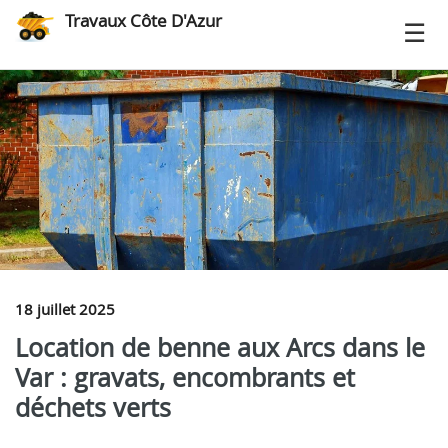
Travaux Côte D'Azur
18 juillet 2025
Location de benne aux Arcs dans le
Var : gravats, encombrants et
déchets verts