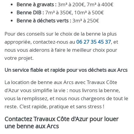
Benne à gravats :
3m³ à 200€, 7m³ à 400€
Benne DIB :
7m³ à 350€, 10m³ à 500€
Benne à déchets verts :
3m³ à 250€
Pour des conseils sur le choix de la benne la plus
appropriée, contactez-nous au
06 27 35 45 37
, et
nous vous aiderons à faire le meilleur choix pour
votre projet.
Un service fiable et rapide pour vos déchets aux Arcs
La location de benne aux Arcs avec Travaux Côte
d'Azur vous simplifie la vie : nous livrons la benne,
vous la remplissez, et nous nous chargeons de tout le
reste. C’est rapide, pratique et sans stress !
Contactez Travaux Côte d'Azur pour louer
une benne aux Arcs