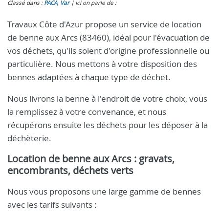
Classé dans :
PACA
,
Var
Ici on parle de :
Travaux Côte d'Azur propose un service de location
de benne aux Arcs (83460), idéal pour l'évacuation de
vos déchets, qu'ils soient d'origine professionnelle ou
particulière. Nous mettons à votre disposition des
bennes adaptées à chaque type de déchet.
Nous livrons la benne à l'endroit de votre choix, vous
la remplissez à votre convenance, et nous
récupérons ensuite les déchets pour les déposer à la
déchèterie.
Location de benne aux Arcs : gravats,
encombrants, déchets verts
Nous vous proposons une large gamme de bennes
avec les tarifs suivants :