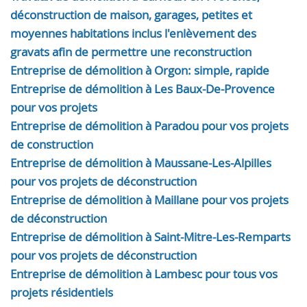
déconstruction de maison, garages, petites et
moyennes habitations inclus l'enlèvement des
gravats afin de permettre une reconstruction
Entreprise de démolition à Orgon: simple, rapide
Entreprise de démolition à Les Baux-De-Provence
pour vos projets
Entreprise de démolition à Paradou pour vos projets
de construction
Entreprise de démolition à Maussane-Les-Alpilles
pour vos projets de déconstruction
Entreprise de démolition à Maillane pour vos projets
de déconstruction
Entreprise de démolition à Saint-Mitre-Les-Remparts
pour vos projets de déconstruction
Entreprise de démolition à Lambesc pour tous vos
projets résidentiels