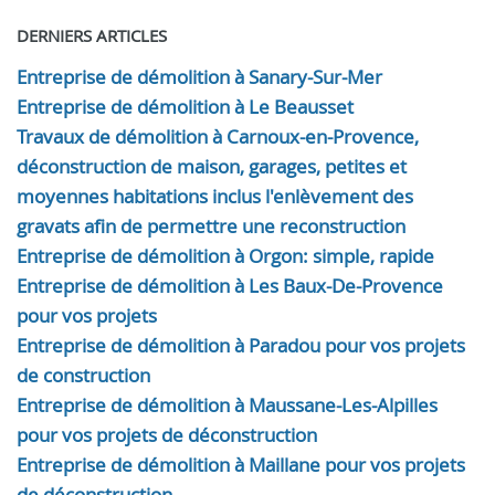
DERNIERS ARTICLES
Entreprise de démolition à Sanary-Sur-Mer
Entreprise de démolition à Le Beausset
Travaux de démolition à Carnoux-en-Provence,
déconstruction de maison, garages, petites et
moyennes habitations inclus l'enlèvement des
gravats afin de permettre une reconstruction
Entreprise de démolition à Orgon: simple, rapide
Entreprise de démolition à Les Baux-De-Provence
pour vos projets
Entreprise de démolition à Paradou pour vos projets
de construction
Entreprise de démolition à Maussane-Les-Alpilles
pour vos projets de déconstruction
Entreprise de démolition à Maillane pour vos projets
de déconstruction