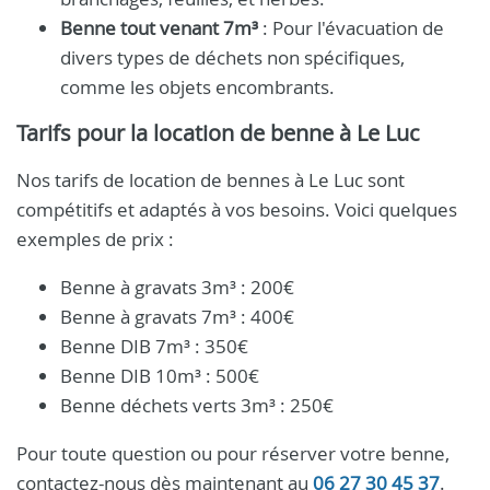
Benne tout venant 7m³
: Pour l'évacuation de
divers types de déchets non spécifiques,
comme les objets encombrants.
Tarifs pour la location de benne à Le Luc
Nos tarifs de location de bennes à Le Luc sont
compétitifs et adaptés à vos besoins. Voici quelques
exemples de prix :
Benne à gravats 3m³ : 200€
Benne à gravats 7m³ : 400€
Benne DIB 7m³ : 350€
Benne DIB 10m³ : 500€
Benne déchets verts 3m³ : 250€
Pour toute question ou pour réserver votre benne,
contactez-nous dès maintenant au
06 27 30 45 37
.