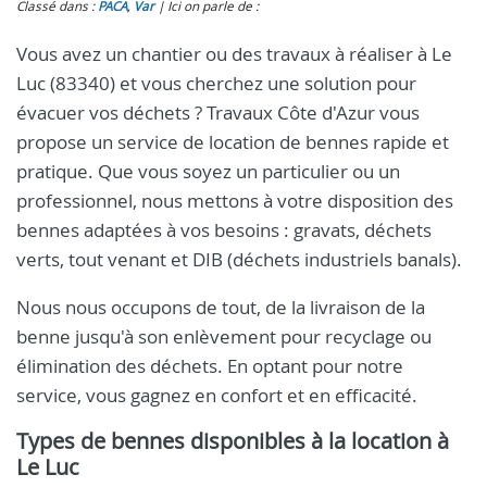
Classé dans :
PACA
,
Var
Ici on parle de :
Vous avez un chantier ou des travaux à réaliser à Le
Luc (83340) et vous cherchez une solution pour
évacuer vos déchets ? Travaux Côte d'Azur vous
propose un service de location de bennes rapide et
pratique. Que vous soyez un particulier ou un
professionnel, nous mettons à votre disposition des
bennes adaptées à vos besoins : gravats, déchets
verts, tout venant et DIB (déchets industriels banals).
Nous nous occupons de tout, de la livraison de la
benne jusqu'à son enlèvement pour recyclage ou
élimination des déchets. En optant pour notre
service, vous gagnez en confort et en efficacité.
Types de bennes disponibles à la location à
Le Luc