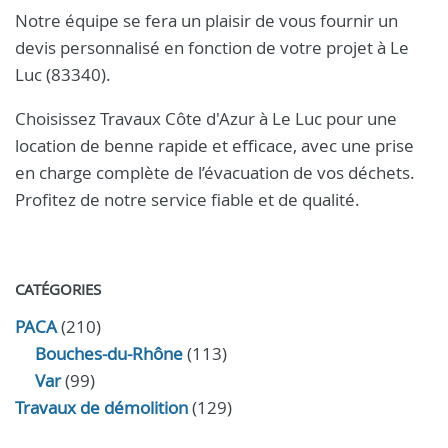
Notre équipe se fera un plaisir de vous fournir un
devis personnalisé en fonction de votre projet à Le
Luc (83340).
Choisissez Travaux Côte d'Azur à Le Luc pour une
location de benne rapide et efficace, avec une prise
en charge complète de l’évacuation de vos déchets.
Profitez de notre service fiable et de qualité.
CATÉGORIES
PACA
(210)
Bouches-du-Rhône
(113)
Var
(99)
Travaux de démolition
(129)