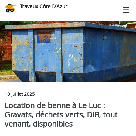
Travaux Côte D'Azur
18 juillet 2025
Location de benne à Le Luc :
Gravats, déchets verts, DIB, tout
venant, disponibles