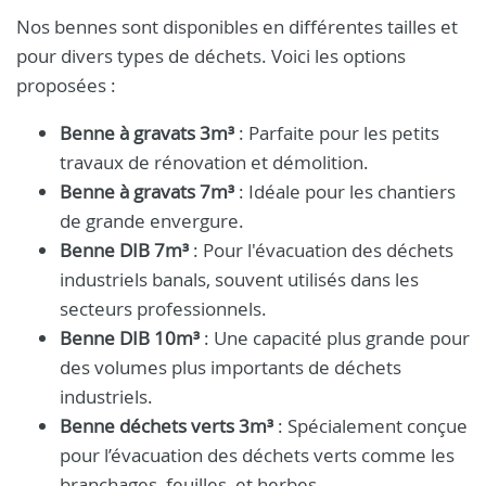
Nos bennes sont disponibles en différentes tailles et
pour divers types de déchets. Voici les options
proposées :
Benne à gravats 3m³
: Parfaite pour les petits
travaux de rénovation et démolition.
Benne à gravats 7m³
: Idéale pour les chantiers
de grande envergure.
Benne DIB 7m³
: Pour l'évacuation des déchets
industriels banals, souvent utilisés dans les
secteurs professionnels.
Benne DIB 10m³
: Une capacité plus grande pour
des volumes plus importants de déchets
industriels.
Benne déchets verts 3m³
: Spécialement conçue
pour l’évacuation des déchets verts comme les
branchages, feuilles, et herbes.