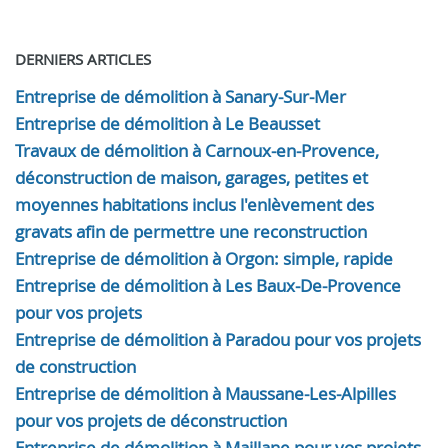
DERNIERS ARTICLES
Entreprise de démolition à Sanary-Sur-Mer
Entreprise de démolition à Le Beausset
Travaux de démolition à Carnoux-en-Provence,
déconstruction de maison, garages, petites et
moyennes habitations inclus l'enlèvement des
gravats afin de permettre une reconstruction
Entreprise de démolition à Orgon: simple, rapide
Entreprise de démolition à Les Baux-De-Provence
pour vos projets
Entreprise de démolition à Paradou pour vos projets
de construction
Entreprise de démolition à Maussane-Les-Alpilles
pour vos projets de déconstruction
Entreprise de démolition à Maillane pour vos projets