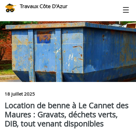
Travaux Côte D'Azur
18 juillet 2025
Location de benne à Le Cannet des
Maures : Gravats, déchets verts,
DIB, tout venant disponibles