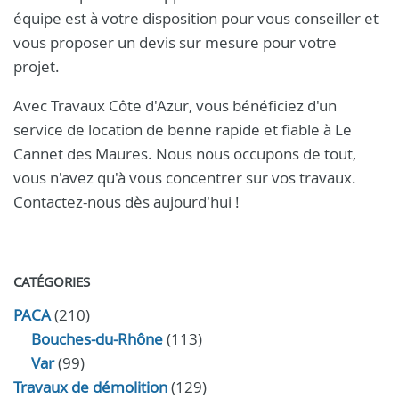
équipe est à votre disposition pour vous conseiller et
vous proposer un devis sur mesure pour votre
projet.
Avec Travaux Côte d'Azur, vous bénéficiez d'un
service de location de benne rapide et fiable à Le
Cannet des Maures. Nous nous occupons de tout,
vous n'avez qu'à vous concentrer sur vos travaux.
Contactez-nous dès aujourd'hui !
CATÉGORIES
PACA
(210)
Bouches-du-Rhône
(113)
Var
(99)
Travaux de démolition
(129)