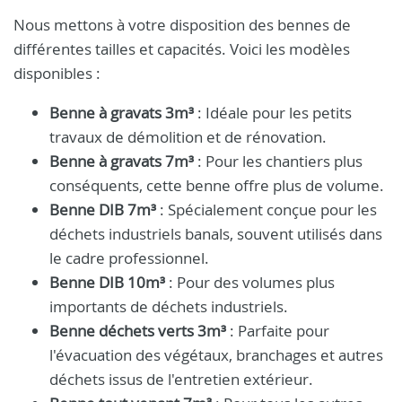
Nous mettons à votre disposition des bennes de
différentes tailles et capacités. Voici les modèles
disponibles :
Benne à gravats 3m³
: Idéale pour les petits
travaux de démolition et de rénovation.
Benne à gravats 7m³
: Pour les chantiers plus
conséquents, cette benne offre plus de volume.
Benne DIB 7m³
: Spécialement conçue pour les
déchets industriels banals, souvent utilisés dans
le cadre professionnel.
Benne DIB 10m³
: Pour des volumes plus
importants de déchets industriels.
Benne déchets verts 3m³
: Parfaite pour
l'évacuation des végétaux, branchages et autres
déchets issus de l'entretien extérieur.