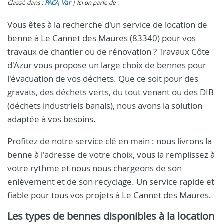
Classé dans :
PACA
,
Var
Ici on parle de :
Vous êtes à la recherche d'un service de location de
benne à Le Cannet des Maures (83340) pour vos
travaux de chantier ou de rénovation ? Travaux Côte
d'Azur vous propose un large choix de bennes pour
l'évacuation de vos déchets. Que ce soit pour des
gravats, des déchets verts, du tout venant ou des DIB
(déchets industriels banals), nous avons la solution
adaptée à vos besoins.
Profitez de notre service clé en main : nous livrons la
benne à l'adresse de votre choix, vous la remplissez à
votre rythme et nous nous chargeons de son
enlèvement et de son recyclage. Un service rapide et
fiable pour tous vos projets à Le Cannet des Maures.
Les types de bennes disponibles à la location