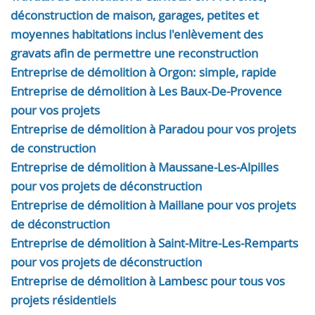
déconstruction de maison, garages, petites et
moyennes habitations inclus l'enlèvement des
gravats afin de permettre une reconstruction
Entreprise de démolition à Orgon: simple, rapide
Entreprise de démolition à Les Baux-De-Provence
pour vos projets
Entreprise de démolition à Paradou pour vos projets
de construction
Entreprise de démolition à Maussane-Les-Alpilles
pour vos projets de déconstruction
Entreprise de démolition à Maillane pour vos projets
de déconstruction
Entreprise de démolition à Saint-Mitre-Les-Remparts
pour vos projets de déconstruction
Entreprise de démolition à Lambesc pour tous vos
projets résidentiels