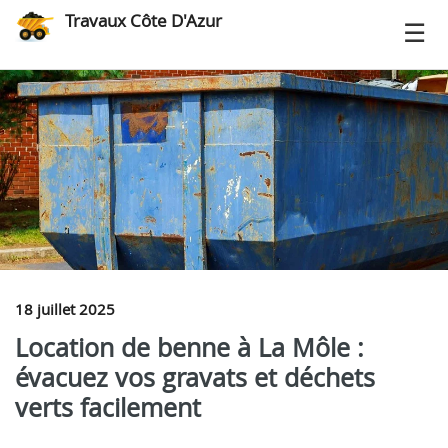
Travaux Côte D'Azur
18 juillet 2025
Location de benne à La Môle :
évacuez vos gravats et déchets
verts facilement