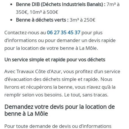
Benne DIB (Déchets Industriels Banals) :
7m³ à
350€, 10m³ à 500€
Benne à déchets verts :
3m³ à 250€
Contactez-nous au
06 27 35 45 37
pour plus
d’informations ou pour demander un devis rapide
pour la location de votre benne à La Môle.
Un service simple et rapide pour vos déchets
Avec Travaux Côte d'Azur, vous profitez d’un service
d’évacuation des déchets simple et rapide. Nous
livrons et récupérons la benne, vous n’avez qu’à la
remplir selon vos besoins. Le tout, sans tracas.
Demandez votre devis pour la location de
benne à La Môle
Pour toute demande de devis ou d’informations