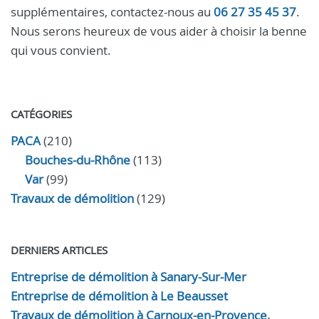
supplémentaires, contactez-nous au
06 27 35 45 37
.
Nous serons heureux de vous aider à choisir la benne
qui vous convient.
CATÉGORIES
PACA
(210)
Bouches-du-Rhône
(113)
Var
(99)
Travaux de démolition
(129)
DERNIERS ARTICLES
Entreprise de démolition à Sanary-Sur-Mer
Entreprise de démolition à Le Beausset
Travaux de démolition à Carnoux-en-Provence,