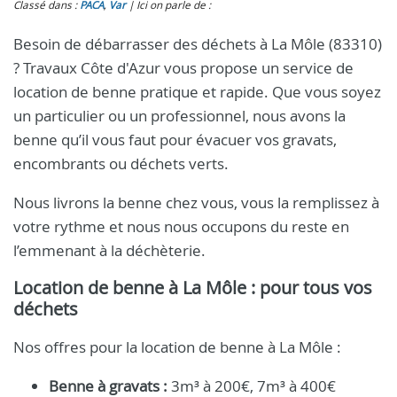
Classé dans :
PACA
,
Var
Ici on parle de :
Besoin de débarrasser des déchets à La Môle (83310)
? Travaux Côte d'Azur vous propose un service de
location de benne pratique et rapide. Que vous soyez
un particulier ou un professionnel, nous avons la
benne qu’il vous faut pour évacuer vos gravats,
encombrants ou déchets verts.
Nous livrons la benne chez vous, vous la remplissez à
votre rythme et nous nous occupons du reste en
l’emmenant à la déchèterie.
Location de benne à La Môle : pour tous vos
déchets
Nos offres pour la location de benne à La Môle :
Benne à gravats :
3m³ à 200€, 7m³ à 400€