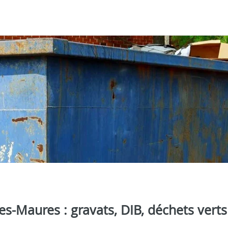
s-Maures : gravats, DIB, déchets verts