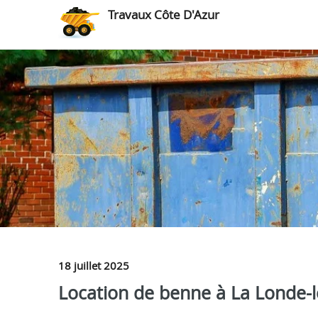
Travaux Côte D'Azur
18 juillet 2025
Location de benne à La Londe-le