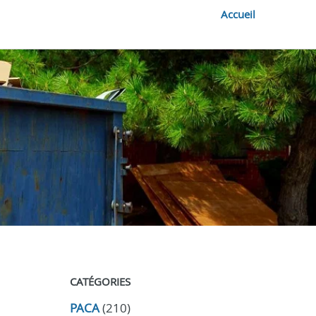
Accueil
CATÉGORIES
PACA
(210)