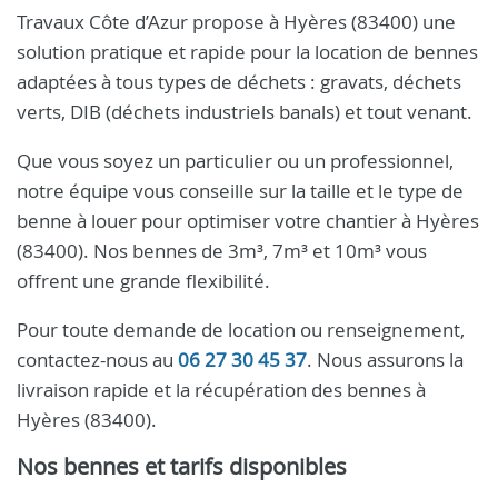
Travaux Côte d’Azur propose à Hyères (83400) une
solution pratique et rapide pour la location de bennes
adaptées à tous types de déchets : gravats, déchets
verts, DIB (déchets industriels banals) et tout venant.
Que vous soyez un particulier ou un professionnel,
notre équipe vous conseille sur la taille et le type de
benne à louer pour optimiser votre chantier à Hyères
(83400). Nos bennes de 3m³, 7m³ et 10m³ vous
offrent une grande flexibilité.
Pour toute demande de location ou renseignement,
contactez-nous au
06 27 30 45 37
. Nous assurons la
livraison rapide et la récupération des bennes à
Hyères (83400).
Nos bennes et tarifs disponibles