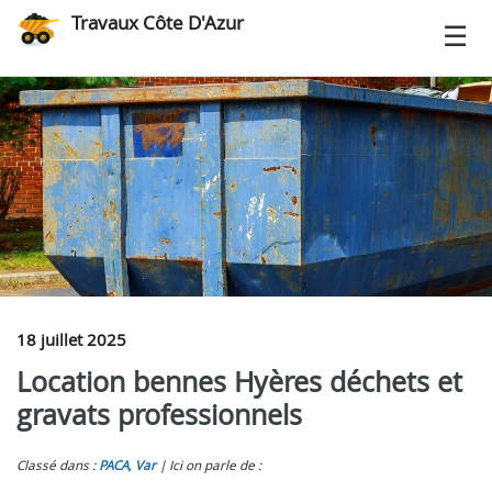
Travaux Côte D'Azur
18 juillet 2025
Location bennes Hyères déchets et
gravats professionnels
Classé dans :
PACA
,
Var
Ici on parle de :