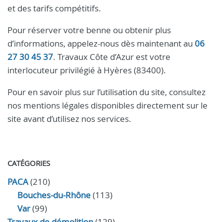
et des tarifs compétitifs.
Pour réserver votre benne ou obtenir plus
d’informations, appelez-nous dès maintenant au
06
27 30 45 37
. Travaux Côte d’Azur est votre
interlocuteur privilégié à Hyères (83400).
Pour en savoir plus sur l’utilisation du site, consultez
nos mentions légales disponibles directement sur le
site avant d’utilisez nos services.
CATÉGORIES
PACA
(210)
Bouches-du-Rhône
(113)
Var
(99)
Travaux de démolition
(129)