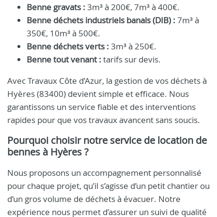
Benne gravats :
3m³ à 200€, 7m³ à 400€.
Benne déchets industriels banals (DIB) :
7m³ à
350€, 10m³ à 500€.
Benne déchets verts :
3m³ à 250€.
Benne tout venant :
tarifs sur devis.
Avec Travaux Côte d’Azur, la gestion de vos déchets à
Hyères (83400) devient simple et efficace. Nous
garantissons un service fiable et des interventions
rapides pour que vos travaux avancent sans soucis.
Pourquoi choisir notre service de location de
bennes à Hyères ?
Nous proposons un accompagnement personnalisé
pour chaque projet, qu’il s’agisse d’un petit chantier ou
d’un gros volume de déchets à évacuer. Notre
expérience nous permet d’assurer un suivi de qualité