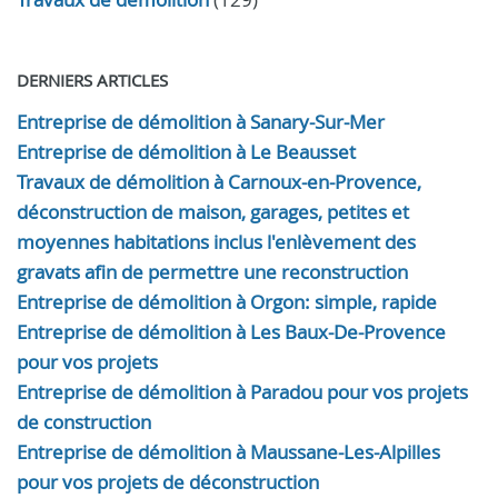
DERNIERS ARTICLES
Entreprise de démolition à Sanary-Sur-Mer
Entreprise de démolition à Le Beausset
Travaux de démolition à Carnoux-en-Provence,
déconstruction de maison, garages, petites et
moyennes habitations inclus l'enlèvement des
gravats afin de permettre une reconstruction
Entreprise de démolition à Orgon: simple, rapide
Entreprise de démolition à Les Baux-De-Provence
pour vos projets
Entreprise de démolition à Paradou pour vos projets
de construction
Entreprise de démolition à Maussane-Les-Alpilles
pour vos projets de déconstruction