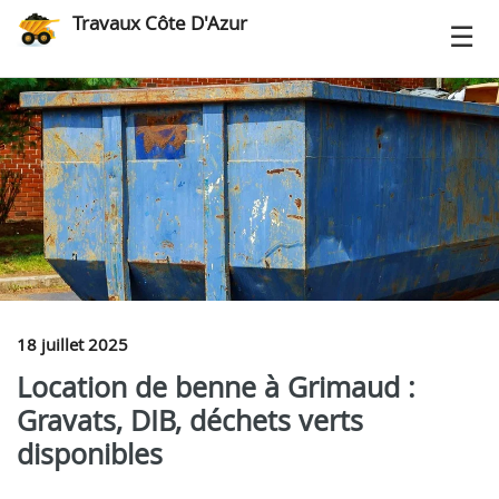
Travaux Côte D'Azur
18 juillet 2025
Location de benne à Grimaud :
Gravats, DIB, déchets verts
disponibles