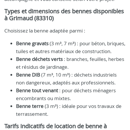
Types et dimensions des bennes disponibles
à Grimaud (83310)
Choisissez la benne adaptée parmi :
Benne gravats
(3 m³, 7 m³) : pour béton, briques,
tuiles et autres matériaux de construction.
Benne déchets verts
: branches, feuilles, herbes
et résidus de jardinage.
Benne DIB
(7 m³, 10 m³) : déchets industriels
non dangereux, adaptés aux professionnels.
Benne tout venant
: pour déchets ménagers
encombrants ou mixtes.
Benne terre
(3 m³) : idéale pour vos travaux de
terrassement.
Tarifs indicatifs de location de benne à