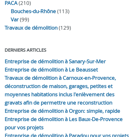
PACA
(210)
Bouches-du-Rhône
(113)
Var
(99)
Travaux de démolition
(129)
DERNIERS ARTICLES
Entreprise de démolition à Sanary-Sur-Mer
Entreprise de démolition à Le Beausset
Travaux de démolition à Carnoux-en-Provence,
déconstruction de maison, garages, petites et
moyennes habitations inclus l'enlèvement des
gravats afin de permettre une reconstruction
Entreprise de démolition à Orgon: simple, rapide
Entreprise de démolition à Les Baux-De-Provence
pour vos projets
Entreprise de démolition à Paradou pour vos projets