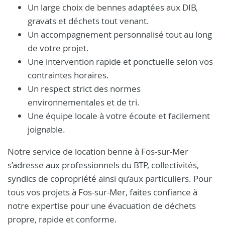
Un large choix de bennes adaptées aux DIB,
gravats et déchets tout venant.
Un accompagnement personnalisé tout au long
de votre projet.
Une intervention rapide et ponctuelle selon vos
contraintes horaires.
Un respect strict des normes
environnementales et de tri.
Une équipe locale à votre écoute et facilement
joignable.
Notre service de location benne à Fos-sur-Mer
s’adresse aux professionnels du BTP, collectivités,
syndics de copropriété ainsi qu’aux particuliers. Pour
tous vos projets à Fos-sur-Mer, faites confiance à
notre expertise pour une évacuation de déchets
propre, rapide et conforme.