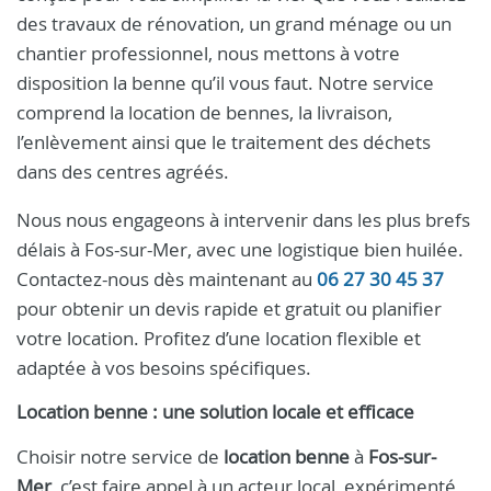
des travaux de rénovation, un grand ménage ou un
chantier professionnel, nous mettons à votre
disposition la benne qu’il vous faut. Notre service
comprend la location de bennes, la livraison,
l’enlèvement ainsi que le traitement des déchets
dans des centres agréés.
Nous nous engageons à intervenir dans les plus brefs
délais à Fos-sur-Mer, avec une logistique bien huilée.
Contactez-nous dès maintenant au
06 27 30 45 37
pour obtenir un devis rapide et gratuit ou planifier
votre location. Profitez d’une location flexible et
adaptée à vos besoins spécifiques.
Location benne : une solution locale et efficace
Choisir notre service de
location benne
à
Fos-sur-
Mer
, c’est faire appel à un acteur local, expérimenté