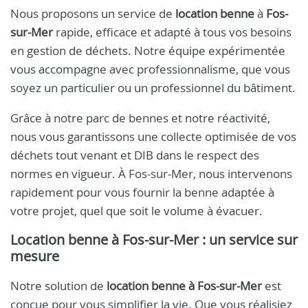
Nous proposons un service de
location benne
à
Fos-
sur-Mer
rapide, efficace et adapté à tous vos besoins
en gestion de déchets. Notre équipe expérimentée
vous accompagne avec professionnalisme, que vous
soyez un particulier ou un professionnel du bâtiment.
Grâce à notre parc de bennes et notre réactivité,
nous vous garantissons une collecte optimisée de vos
déchets tout venant et DIB dans le respect des
normes en vigueur. À Fos-sur-Mer, nous intervenons
rapidement pour vous fournir la benne adaptée à
votre projet, quel que soit le volume à évacuer.
Location benne à Fos-sur-Mer : un service sur
mesure
Notre solution de
location benne à Fos-sur-Mer
est
conçue pour vous simplifier la vie. Que vous réalisiez