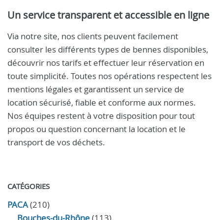
Un service transparent et accessible en ligne
Via notre site, nos clients peuvent facilement
consulter les différents types de bennes disponibles,
découvrir nos tarifs et effectuer leur réservation en
toute simplicité. Toutes nos opérations respectent les
mentions légales et garantissent un service de
location sécurisé, fiable et conforme aux normes.
Nos équipes restent à votre disposition pour tout
propos ou question concernant la location et le
transport de vos déchets.
CATÉGORIES
PACA
(210)
Bouches-du-Rhône
(113)