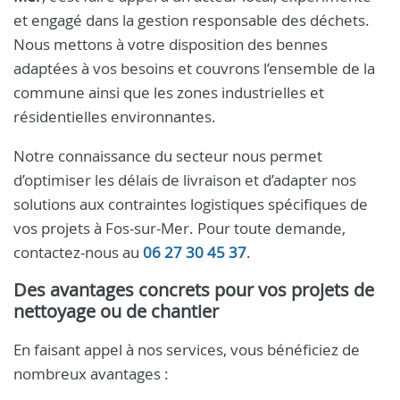
et engagé dans la gestion responsable des déchets.
Nous mettons à votre disposition des bennes
adaptées à vos besoins et couvrons l’ensemble de la
commune ainsi que les zones industrielles et
résidentielles environnantes.
Notre connaissance du secteur nous permet
d’optimiser les délais de livraison et d’adapter nos
solutions aux contraintes logistiques spécifiques de
vos projets à Fos-sur-Mer. Pour toute demande,
contactez-nous au
06 27 30 45 37
.
Des avantages concrets pour vos projets de
nettoyage ou de chantier
En faisant appel à nos services, vous bénéficiez de
nombreux avantages :