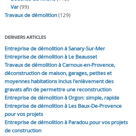
Var
(99)
Travaux de démolition
(129)
DERNIERS ARTICLES
Entreprise de démolition à Sanary-Sur-Mer
Entreprise de démolition à Le Beausset
Travaux de démolition à Carnoux-en-Provence,
déconstruction de maison, garages, petites et
moyennes habitations inclus l'enlèvement des
gravats afin de permettre une reconstruction
Entreprise de démolition à Orgon: simple, rapide
Entreprise de démolition à Les Baux-De-Provence
pour vos projets
Entreprise de démolition à Paradou pour vos projets
de construction