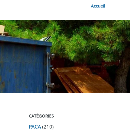
Accueil
CATÉGORIES
PACA
(210)