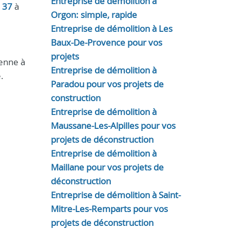
Entreprise de démolition à
 37
à
Orgon: simple, rapide
Entreprise de démolition à Les
Baux-De-Provence pour vos
projets
benne à
Entreprise de démolition à
.
Paradou pour vos projets de
construction
Entreprise de démolition à
Maussane-Les-Alpilles pour vos
projets de déconstruction
Entreprise de démolition à
Maillane pour vos projets de
déconstruction
Entreprise de démolition à Saint-
Mitre-Les-Remparts pour vos
projets de déconstruction