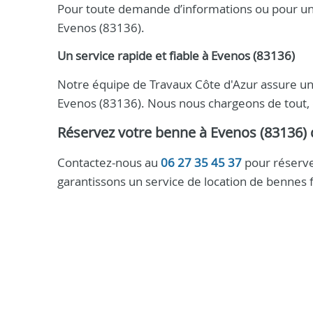
Pour toute demande d’informations ou pour un 
Evenos (83136).
Un service rapide et fiable à Evenos (83136)
Notre équipe de Travaux Côte d'Azur assure une
Evenos (83136). Nous nous chargeons de tout, de
Réservez votre benne à Evenos (83136)
Contactez-nous au
06 27 35 45 37
pour réserve
garantissons un service de location de bennes f