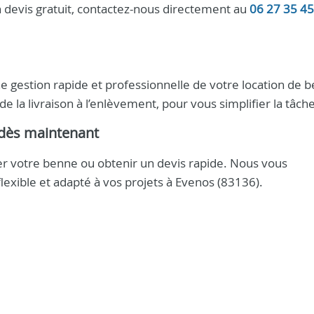
devis gratuit, contactez-nous directement au
06 27 35 45
 gestion rapide et professionnelle de votre location de 
 la livraison à l’enlèvement, pour vous simplifier la tâche
 dès maintenant
r votre benne ou obtenir un devis rapide. Nous vous
lexible et adapté à vos projets à Evenos (83136).