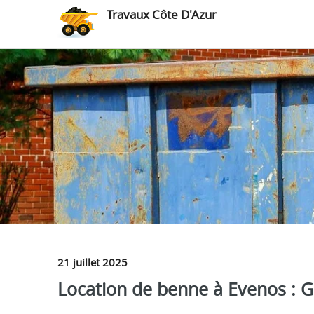
Travaux Côte D'Azur
21 juillet 2025
Location de benne à Evenos : Gr