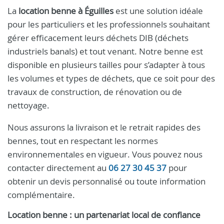
La
location benne à Éguilles
est une solution idéale
pour les particuliers et les professionnels souhaitant
gérer efficacement leurs déchets DIB (déchets
industriels banals) et tout venant. Notre benne est
disponible en plusieurs tailles pour s’adapter à tous
les volumes et types de déchets, que ce soit pour des
travaux de construction, de rénovation ou de
nettoyage.
Nous assurons la livraison et le retrait rapides des
bennes, tout en respectant les normes
environnementales en vigueur. Vous pouvez nous
contacter directement au
06 27 30 45 37
pour
obtenir un devis personnalisé ou toute information
complémentaire.
Location benne : un partenariat local de confiance