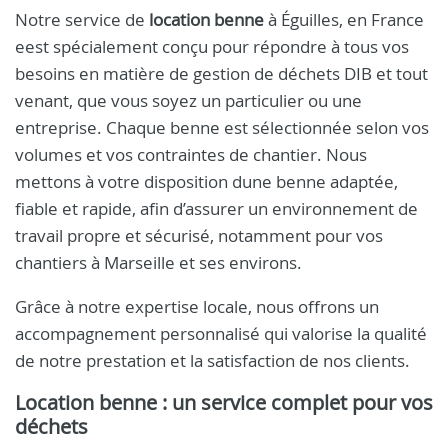
Notre service de
location benne
à Éguilles, en France
eest spécialement conçu pour répondre à tous vos
besoins en matière de gestion de déchets DIB et tout
venant, que vous soyez un particulier ou une
entreprise. Chaque benne est sélectionnée selon vos
volumes et vos contraintes de chantier. Nous
mettons à votre disposition dune benne adaptée,
fiable et rapide, afin d’assurer un environnement de
travail propre et sécurisé, notamment pour vos
chantiers à Marseille et ses environs.
Grâce à notre expertise locale, nous offrons un
accompagnement personnalisé qui valorise la qualité
de notre prestation et la satisfaction de nos clients.
Location benne : un service complet pour vos
déchets