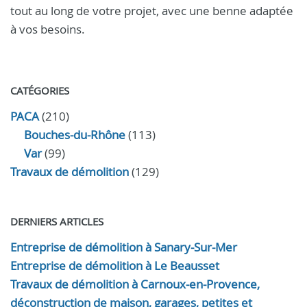
tout au long de votre projet, avec une benne adaptée
à vos besoins.
CATÉGORIES
PACA
(210)
Bouches-du-Rhône
(113)
Var
(99)
Travaux de démolition
(129)
DERNIERS ARTICLES
Entreprise de démolition à Sanary-Sur-Mer
Entreprise de démolition à Le Beausset
Travaux de démolition à Carnoux-en-Provence,
déconstruction de maison, garages, petites et