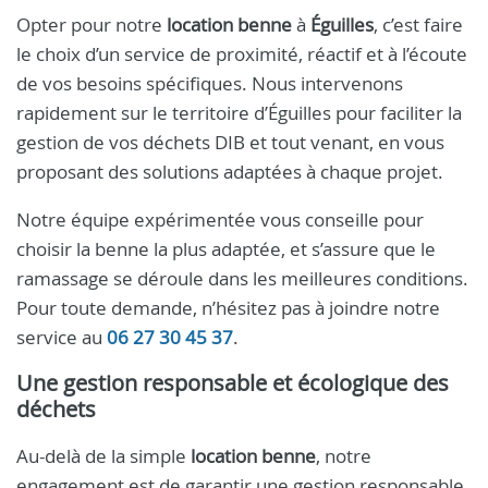
Opter pour notre
location benne
à
Éguilles
, c’est faire
le choix d’un service de proximité, réactif et à l’écoute
de vos besoins spécifiques. Nous intervenons
rapidement sur le territoire d’Éguilles pour faciliter la
gestion de vos déchets DIB et tout venant, en vous
proposant des solutions adaptées à chaque projet.
Notre équipe expérimentée vous conseille pour
choisir la benne la plus adaptée, et s’assure que le
ramassage se déroule dans les meilleures conditions.
Pour toute demande, n’hésitez pas à joindre notre
service au
06 27 30 45 37
.
Une gestion responsable et écologique des
déchets
Au-delà de la simple
location benne
, notre
engagement est de garantir une gestion responsable