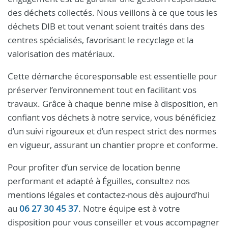
des déchets collectés. Nous veillons à ce que tous les
déchets DIB et tout venant soient traités dans des
centres spécialisés, favorisant le recyclage et la
valorisation des matériaux.
Cette démarche écoresponsable est essentielle pour
préserver l’environnement tout en facilitant vos
travaux. Grâce à chaque benne mise à disposition, en
confiant vos déchets à notre service, vous bénéficiez
d’un suivi rigoureux et d’un respect strict des normes
en vigueur, assurant un chantier propre et conforme.
Pour profiter d’un service de location benne
performant et adapté à Éguilles, consultez nos
mentions légales et contactez-nous dès aujourd’hui
au
06 27 30 45 37
. Notre équipe est à votre
disposition pour vous conseiller et vous accompagner