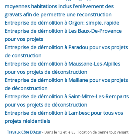
moyennes habitations inclus l'enlèvement des
gravats afin de permettre une reconstruction
Entreprise de démolition à Orgon: simple, rapide
Entreprise de démolition à Les Baux-De-Provence
pour vos projets
Entreprise de démolition à Paradou pour vos projets
de construction
Entreprise de démolition à Maussane-Les-Alpilles
pour vos projets de déconstruction
Entreprise de démolition à Maillane pour vos projets
de déconstruction
Entreprise de démolition à Saint-Mitre-Les-Remparts
pour vos projets de déconstruction
Entreprise de démolition à Lambesc pour tous vos
projets résidentiels
Travaux Côte D'Azur
- Dans le 13 et le 83 : location de benne tout venant,