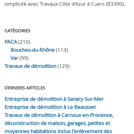
simplicité avec Travaux Côte d’Azur à Cuers (83390).
CATÉGORIES
PACA
(210)
Bouches-du-Rhône
(113)
Var
(99)
Travaux de démolition
(129)
DERNIERS ARTICLES
Entreprise de démolition à Sanary-Sur-Mer
Entreprise de démolition à Le Beausset
Travaux de démolition à Carnoux-en-Provence,
déconstruction de maison, garages, petites et
moyennes habitations inclus l'enlèvement des