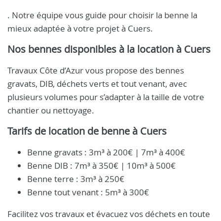
. Notre équipe vous guide pour choisir la benne la
mieux adaptée à votre projet à Cuers.
Nos bennes disponibles à la location à Cuers
Travaux Côte d’Azur vous propose des bennes
gravats, DIB, déchets verts et tout venant, avec
plusieurs volumes pour s’adapter à la taille de votre
chantier ou nettoyage.
Tarifs de location de benne à Cuers
Benne gravats : 3m³ à 200€ | 7m³ à 400€
Benne DIB : 7m³ à 350€ | 10m³ à 500€
Benne terre : 3m³ à 250€
Benne tout venant : 5m³ à 300€
Facilitez vos travaux et évacuez vos déchets en toute