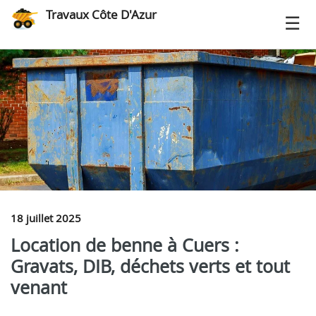
Travaux Côte D'Azur
18 juillet 2025
Location de benne à Cuers :
Gravats, DIB, déchets verts et tout
venant