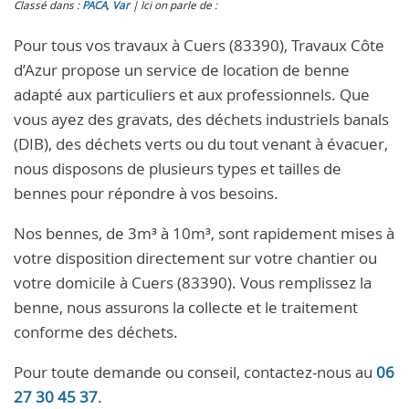
Classé dans :
PACA
,
Var
Ici on parle de :
Pour tous vos travaux à Cuers (83390), Travaux Côte
d’Azur propose un service de location de benne
adapté aux particuliers et aux professionnels. Que
vous ayez des gravats, des déchets industriels banals
(DIB), des déchets verts ou du tout venant à évacuer,
nous disposons de plusieurs types et tailles de
bennes pour répondre à vos besoins.
Nos bennes, de 3m³ à 10m³, sont rapidement mises à
votre disposition directement sur votre chantier ou
votre domicile à Cuers (83390). Vous remplissez la
benne, nous assurons la collecte et le traitement
conforme des déchets.
Pour toute demande ou conseil, contactez-nous au
06
27 30 45 37
.