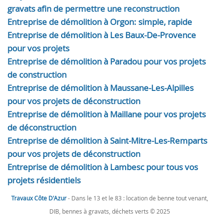
gravats afin de permettre une reconstruction
Entreprise de démolition à Orgon: simple, rapide
Entreprise de démolition à Les Baux-De-Provence
pour vos projets
Entreprise de démolition à Paradou pour vos projets
de construction
Entreprise de démolition à Maussane-Les-Alpilles
pour vos projets de déconstruction
Entreprise de démolition à Maillane pour vos projets
de déconstruction
Entreprise de démolition à Saint-Mitre-Les-Remparts
pour vos projets de déconstruction
Entreprise de démolition à Lambesc pour tous vos
projets résidentiels
Travaux Côte D'Azur
- Dans le 13 et le 83 : location de benne tout venant,
DIB, bennes à gravats, déchets verts © 2025