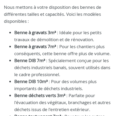
Nous mettons à votre disposition des bennes de
différentes tailles et capacités. Voici les modèles
disponibles :
Benne à gravats 3m³
: Idéale pour les petits
travaux de démolition et de rénovation.
Benne à gravats 7m³
: Pour les chantiers plus
conséquents, cette benne offre plus de volume.
Benne DIB 7m³
: Spécialement conçue pour les
déchets industriels banals, souvent utilisés dans
le cadre professionnel.
Benne DIB 10m³
: Pour des volumes plus
importants de déchets industriels.
Benne déchets verts 3m³
: Parfaite pour
l'évacuation des végétaux, branchages et autres
déchets issus de l'entretien extérieur.