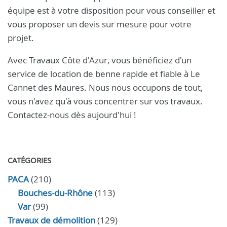
équipe est à votre disposition pour vous conseiller et
vous proposer un devis sur mesure pour votre
projet.
Avec Travaux Côte d'Azur, vous bénéficiez d'un
service de location de benne rapide et fiable à Le
Cannet des Maures. Nous nous occupons de tout,
vous n'avez qu'à vous concentrer sur vos travaux.
Contactez-nous dès aujourd'hui !
CATÉGORIES
PACA
(210)
Bouches-du-Rhône
(113)
Var
(99)
Travaux de démolition
(129)