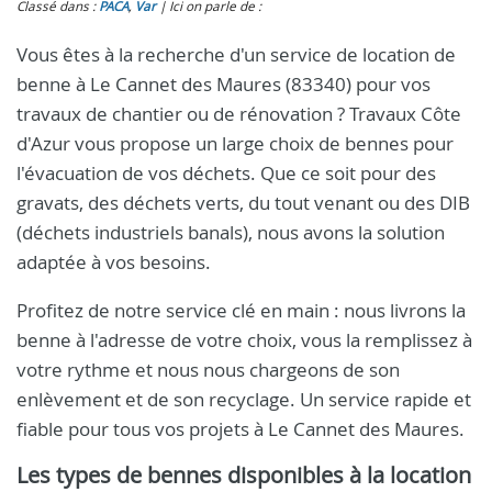
Classé dans :
PACA
,
Var
Ici on parle de :
Vous êtes à la recherche d'un service de location de
benne à Le Cannet des Maures (83340) pour vos
travaux de chantier ou de rénovation ? Travaux Côte
d'Azur vous propose un large choix de bennes pour
l'évacuation de vos déchets. Que ce soit pour des
gravats, des déchets verts, du tout venant ou des DIB
(déchets industriels banals), nous avons la solution
adaptée à vos besoins.
Profitez de notre service clé en main : nous livrons la
benne à l'adresse de votre choix, vous la remplissez à
votre rythme et nous nous chargeons de son
enlèvement et de son recyclage. Un service rapide et
fiable pour tous vos projets à Le Cannet des Maures.
Les types de bennes disponibles à la location