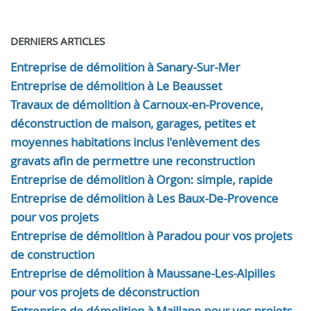
DERNIERS ARTICLES
Entreprise de démolition à Sanary-Sur-Mer
Entreprise de démolition à Le Beausset
Travaux de démolition à Carnoux-en-Provence,
déconstruction de maison, garages, petites et
moyennes habitations inclus l'enlèvement des
gravats afin de permettre une reconstruction
Entreprise de démolition à Orgon: simple, rapide
Entreprise de démolition à Les Baux-De-Provence
pour vos projets
Entreprise de démolition à Paradou pour vos projets
de construction
Entreprise de démolition à Maussane-Les-Alpilles
pour vos projets de déconstruction
Entreprise de démolition à Maillane pour vos projets