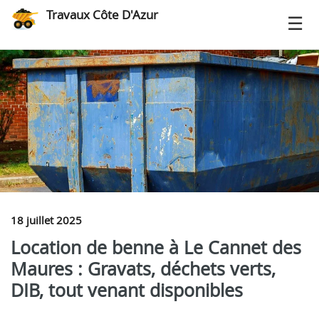
Travaux Côte D'Azur
18 juillet 2025
Location de benne à Le Cannet des
Maures : Gravats, déchets verts,
DIB, tout venant disponibles