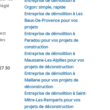
Entreprise de démolition à
légié
Orgon: simple, rapide
Entreprise de démolition à Les
Baux-De-Provence pour vos
projets
 est
Entreprise de démolition à
les
Paradou pour vos projets de
construction
Entreprise de démolition à
Maussane-Les-Alpilles pour vos
projets de déconstruction
27 30
Entreprise de démolition à
Maillane pour vos projets de
déconstruction
Entreprise de démolition à Saint-
Mitre-Les-Remparts pour vos
projets de déconstruction