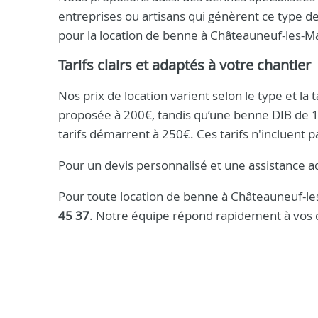
entreprises ou artisans qui génèrent ce type de
pour la location de benne à Châteauneuf-les-M
Tarifs clairs et adaptés à votre chantier
Nos prix de location varient selon le type et la
proposée à 200€, tandis qu’une benne DIB de 10
tarifs démarrent à 250€. Ces tarifs n'incluent p
Pour un devis personnalisé et une assistance a
Pour toute location de benne à Châteauneuf-le
45 37
. Notre équipe répond rapidement à vos d