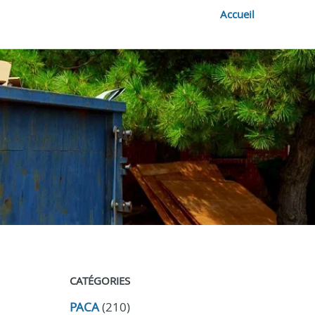
Accueil
CATÉGORIES
PACA
(210)