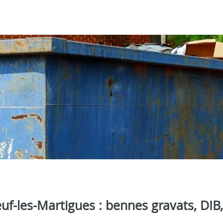
f-les-Martigues : bennes gravats, DIB,